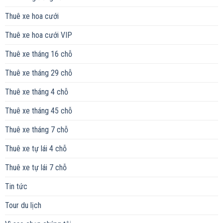
Thuê xe hoa cưới
Thuê xe hoa cưới VIP
Thuê xe tháng 16 chỗ
Thuê xe tháng 29 chỗ
Thuê xe tháng 4 chỗ
Thuê xe tháng 45 chỗ
Thuê xe tháng 7 chỗ
Thuê xe tự lái 4 chỗ
Thuê xe tự lái 7 chỗ
Tin tức
Tour du lịch