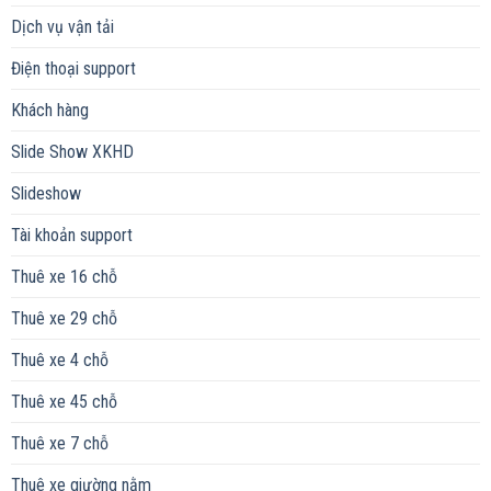
Dịch vụ vận tải
Điện thoại support
Khách hàng
Slide Show XKHD
Slideshow
Tài khoản support
Thuê xe 16 chỗ
Thuê xe 29 chỗ
Thuê xe 4 chỗ
Thuê xe 45 chỗ
Thuê xe 7 chỗ
Thuê xe giường nằm