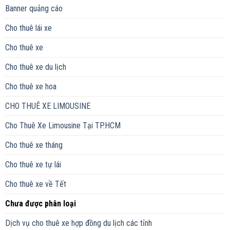
Banner quảng cáo
Cho thuê lái xe
Cho thuê xe
Cho thuê xe du lịch
Cho thuê xe hoa
CHO THUÊ XE LIMOUSINE
Cho Thuê Xe Limousine Tại TP.HCM
Cho thuê xe tháng
Cho thuê xe tự lái
Cho thuê xe về Tết
Chưa được phân loại
Dịch vụ cho thuê xe hợp đồng du lịch các tỉnh