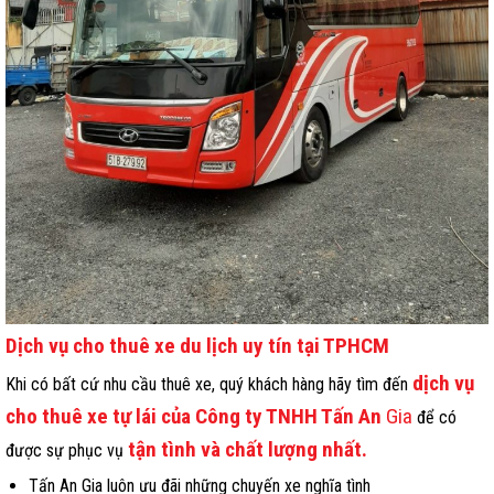
Dịch vụ cho thuê xe du lịch uy tín tại TPHCM
dịch vụ
Khi có bất cứ nhu cầu thuê xe, quý khách hàng hãy tìm đến
cho thuê xe tự lái của Công ty TNHH Tấn An
Gia
để có
tận tình và chất lượng nhất.
được sự phục vụ
Tấn An Gia luôn ưu đãi những chuyến xe nghĩa tình