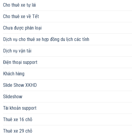
Cho thuê xe tự lái
Cho thuê xe về Tết
Chưa được phân loại
Dịch vụ cho thuê xe hợp đồng du lịch các tỉnh
Dịch vụ vận tải
Điện thoại support
Khách hàng
Slide Show XKHD
Slideshow
Tài khoản support
Thuê xe 16 chỗ
Thuê xe 29 chỗ