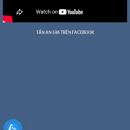
TẤN AN GIA TRÊN FACEBOOK