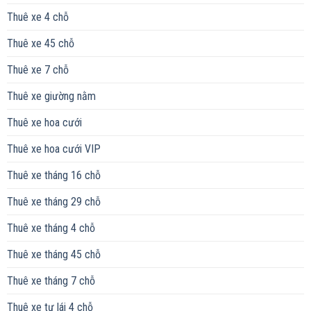
Thuê xe 4 chỗ
Thuê xe 45 chỗ
Thuê xe 7 chỗ
Thuê xe giường nằm
Thuê xe hoa cưới
Thuê xe hoa cưới VIP
Thuê xe tháng 16 chỗ
Thuê xe tháng 29 chỗ
Thuê xe tháng 4 chỗ
Thuê xe tháng 45 chỗ
Thuê xe tháng 7 chỗ
Thuê xe tự lái 4 chỗ