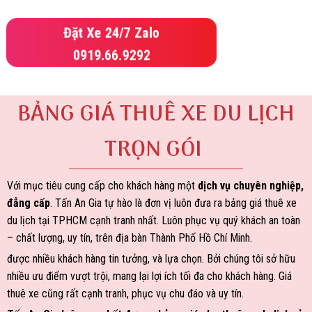
Đặt Xe 24/7 Zalo
0919.66.9292
BẢNG GIÁ THUÊ XE DU LỊCH
TRỌN GÓI
Với mục tiêu cung cấp cho khách hàng một
dịch vụ chuyên nghiệp,
đẳng cấp
. Tấn An Gia tự hào là đơn vị luôn đưa ra bảng giá thuê xe
du lịch tại TPHCM cạnh tranh nhất. Luôn phục vụ quý khách an toàn
– chất lượng, uy tín, trên địa bàn Thành Phố Hồ Chí Minh.
được nhiều khách hàng tin tưởng, và lựa chọn. Bởi chúng tôi sở hữu
nhiều ưu điểm vượt trội, mang lại lợi ích tối đa cho khách hàng. Giá
thuê xe cũng rất cạnh tranh, phục vụ chu đáo và uy tín.