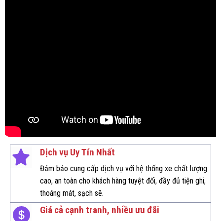
Dịch vụ
Uy Tín Nhất
Đảm bảo cung cấp dịch vụ với hệ thống xe chất lượng
cao, an toàn cho khách hàng tuyệt đối, đầy đủ tiện ghi,
thoáng mát, sạch sẽ.
Giá cả cạnh tranh, nhiều ưu đãi