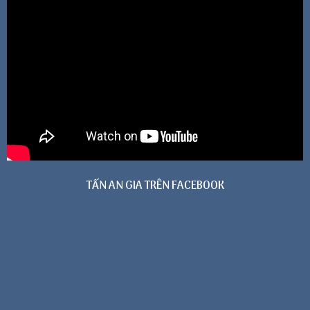
TẤN AN GIA TRÊN FACEBOOK