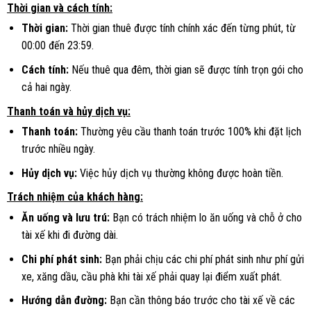
Thời gian và cách tính:
Thời gian:
Thời gian thuê được tính chính xác đến từng phút, từ
00:00 đến 23:59.
Cách tính:
Nếu thuê qua đêm, thời gian sẽ được tính trọn gói cho
cả hai ngày.
Thanh toán và hủy dịch vụ:
Thanh toán:
Thường yêu cầu thanh toán trước 100% khi đặt lịch
trước nhiều ngày.
Hủy dịch vụ:
Việc hủy dịch vụ thường không được hoàn tiền.
Trách nhiệm của khách hàng:
Ăn uống và lưu trú:
Bạn có trách nhiệm lo ăn uống và chỗ ở cho
tài xế khi đi đường dài.
Chi phí phát sinh:
Bạn phải chịu các chi phí phát sinh như phí gửi
xe, xăng dầu, cầu phà khi tài xế phải quay lại điểm xuất phát.
Hướng dẫn đường:
Bạn cần thông báo trước cho tài xế về các