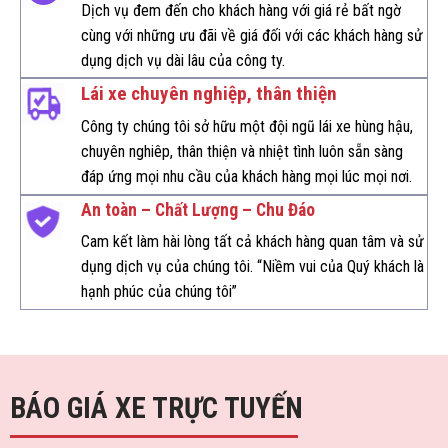
Dịch vụ đem đến cho khách hàng với giá rẻ bất ngờ
cùng với những ưu đãi về giá đối với các khách hàng sử
dụng dịch vụ dài lâu của công ty.
Lái xe chuyên nghiệp, thân thiện
Công ty chúng tôi sở hữu một đội ngũ lái xe hùng hậu,
chuyên nghiêp, thân thiện và nhiệt tình luôn sẵn sàng
đáp ứng mọi nhu cầu của khách hàng mọi lúc mọi nơi.
An toàn – Chất Lượng – Chu Đáo
Cam kết làm hài lòng tất cả khách hàng quan tâm và sử
dụng dịch vụ của chúng tôi. “
Niềm vui của Quý khách là
hạnh phúc của chúng tôi
”
BÁO GIÁ XE TRỰC TUYẾN