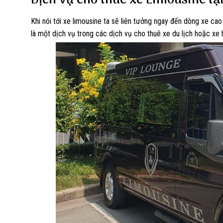
Dịch vụ cho thuê xe Limousine tạ
Khi nói tới xe limousine ta sẽ liên tưởng ngay đến dòng xe cao
là một dịch vụ trong các dịch vụ cho thuê xe du lịch hoặc xe