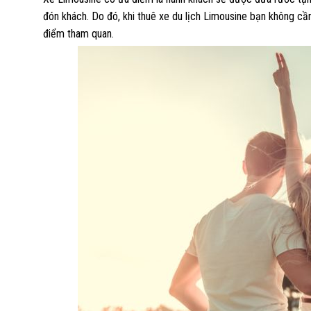
đón khách. Do đó, khi thuê xe du lịch Limousine bạn không cần t
điểm tham quan.