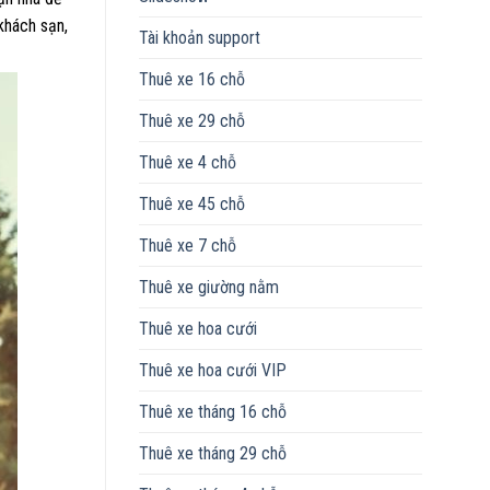
 khách sạn,
Tài khoản support
Thuê xe 16 chỗ
Thuê xe 29 chỗ
Thuê xe 4 chỗ
Thuê xe 45 chỗ
Thuê xe 7 chỗ
Thuê xe giường nằm
Thuê xe hoa cưới
Thuê xe hoa cưới VIP
Thuê xe tháng 16 chỗ
Thuê xe tháng 29 chỗ