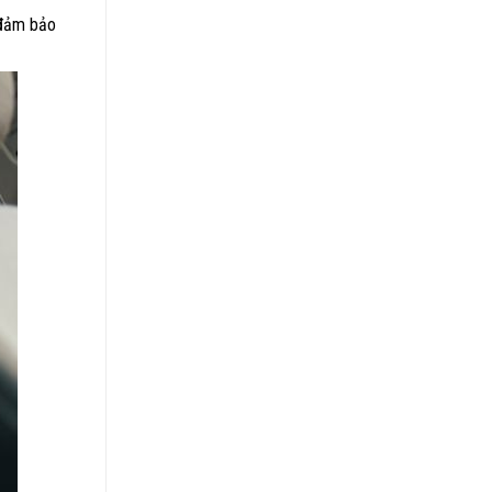
ảm bảo