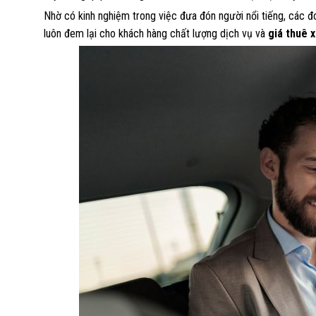
Nhờ có kinh nghiệm trong việc đưa đón người nổi tiếng, các đ
luôn đem lại cho khách hàng chất lượng dịch vụ và
giá thuê 