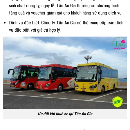
sinh nhật công ty, ngày lễ. Tấn An Gia thường có chương trình
tặng quà và voucher giảm giá cho khách hàng sử dụng dịch vụ.
Dịch vụ đặc biệt: Công ty Tấn An Gia có thể cung cấp các dịch
vụ đặc biệt với giá cả hợp lý.
Ưu đãi khi thuê xe tại Tấn An Gia