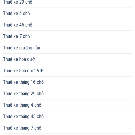
Thuê xe 29 chỗ
Thuê xe 4 chỗ
Thuê xe 45 chỗ
Thuê xe 7 chỗ
Thuê xe giường nằm
Thuê xe hoa cưới
Thuê xe hoa cưới VIP
Thuê xe tháng 16 chỗ
Thuê xe tháng 29 chỗ
Thuê xe tháng 4 chỗ
Thuê xe tháng 45 chỗ
Thuê xe tháng 7 chỗ