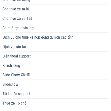
Cho thuê xe tự lái
Cho thuê xe về Tết
Chưa được phân loại
Dịch vụ cho thuê xe hợp đồng du lịch các tỉnh
Dịch vụ vận tải
Điện thoại support
Khách hàng
Slide Show XKHD
Slideshow
Tài khoản support
Thuê xe 16 chỗ