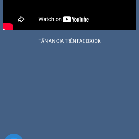
TẤN AN GIA TRÊN FACEBOOK