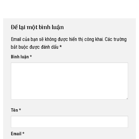
Để lại một bình luận
Email của bạn sẽ không được hiển thị công khai.
Các trường
bắt buộc được đánh dấu
*
Bình luận
*
Tên
*
Email
*