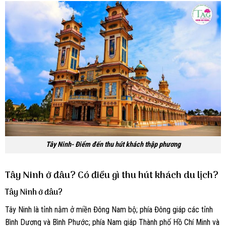
Tây Ninh- Điểm đến thu hút khách thập phương
Tây Ninh ở đâu? Có điều gì thu hút khách du lịch?
Tây Ninh ở đâu?
Tây Ninh là tỉnh nằm ở miền Đông Nam bộ; phía Đông giáp các tỉnh
Bình Dương và Bình Phước; phía Nam giáp Thành phố Hồ Chí Minh và