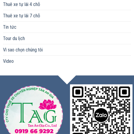
Thuê xe tự lái 4 chỗ
Thuê xe tự lái 7 chỗ
Tin tức
Tour du lịch
Vì sao chọn chúng tôi
Video