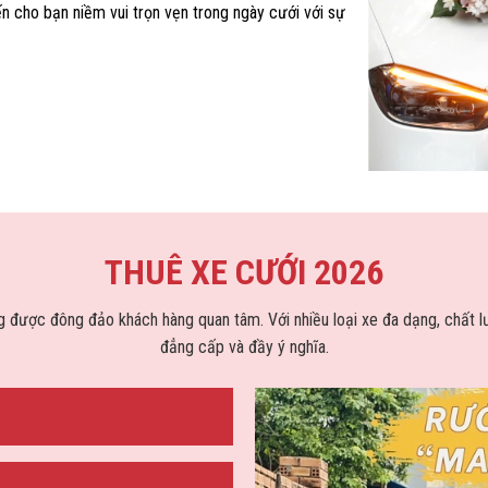
n cho bạn niềm vui trọn vẹn trong ngày cưới với sự
THUÊ XE CƯỚI 2026
ng được đông đảo khách hàng quan tâm. Với nhiều loại xe đa dạng, chất 
đẳng cấp và đầy ý nghĩa.