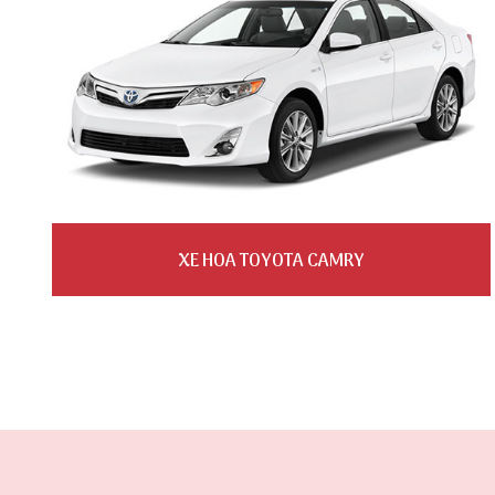
XE HOA TOYOTA CAMRY