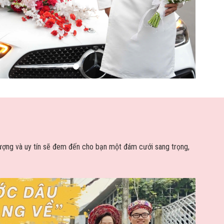
lượng và uy tín sẽ đem đến cho bạn một đám cưới sang trọng,