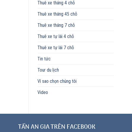
Thuê xe tháng 4 chỗ
Thuê xe tháng 45 chỗ
Thuê xe tháng 7 chỗ
Thuê xe tự lái 4 chỗ
Thuê xe tự lái 7 chỗ
Tin tức
Tour du lịch
Vì sao chọn chúng tôi
Video
TẤN AN GIA TRÊN FACEBOOK