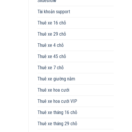
Slideshow
Tài khoản support
Thuê xe 16 chỗ
Thuê xe 29 chỗ
Thuê xe 4 chỗ
Thuê xe 45 chỗ
Thuê xe 7 chỗ
Thuê xe giường nằm
Thuê xe hoa cưới
Thuê xe hoa cưới VIP
Thuê xe tháng 16 chỗ
Thuê xe tháng 29 chỗ