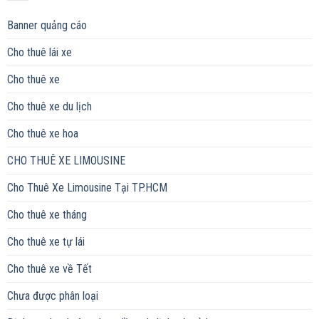
Banner quảng cáo
Cho thuê lái xe
Cho thuê xe
Cho thuê xe du lịch
Cho thuê xe hoa
CHO THUÊ XE LIMOUSINE
Cho Thuê Xe Limousine Tại TP.HCM
Cho thuê xe tháng
Cho thuê xe tự lái
Cho thuê xe về Tết
Chưa được phân loại