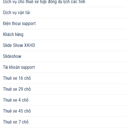
Dịch vụ cho thuê xe hợp đồng du lịch các tỉnh
Dịch vụ vận tải
Điện thoại support
Khách hàng
Slide Show XKHD
Slideshow
Tài khoản support
Thuê xe 16 chỗ
Thuê xe 29 chỗ
Thuê xe 4 chỗ
Thuê xe 45 chỗ
Thuê xe 7 chỗ