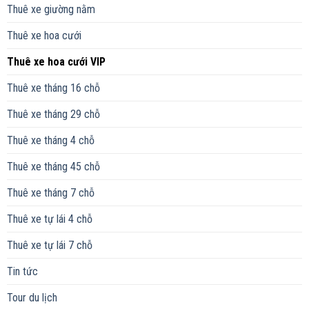
Thuê xe giường nằm
Thuê xe hoa cưới
Thuê xe hoa cưới VIP
Thuê xe tháng 16 chỗ
Thuê xe tháng 29 chỗ
Thuê xe tháng 4 chỗ
Thuê xe tháng 45 chỗ
Thuê xe tháng 7 chỗ
Thuê xe tự lái 4 chỗ
Thuê xe tự lái 7 chỗ
Tin tức
Tour du lịch