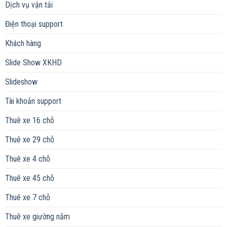
Dịch vụ vận tải
Điện thoại support
Khách hàng
Slide Show XKHD
Slideshow
Tài khoản support
Thuê xe 16 chỗ
Thuê xe 29 chỗ
Thuê xe 4 chỗ
Thuê xe 45 chỗ
Thuê xe 7 chỗ
Thuê xe giường nằm