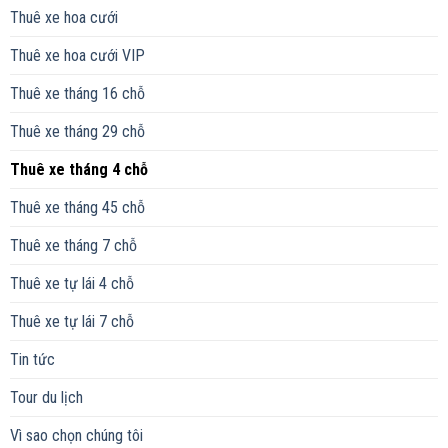
Thuê xe hoa cưới
Thuê xe hoa cưới VIP
Thuê xe tháng 16 chỗ
Thuê xe tháng 29 chỗ
Thuê xe tháng 4 chỗ
Thuê xe tháng 45 chỗ
Thuê xe tháng 7 chỗ
Thuê xe tự lái 4 chỗ
Thuê xe tự lái 7 chỗ
Tin tức
Tour du lịch
Vì sao chọn chúng tôi