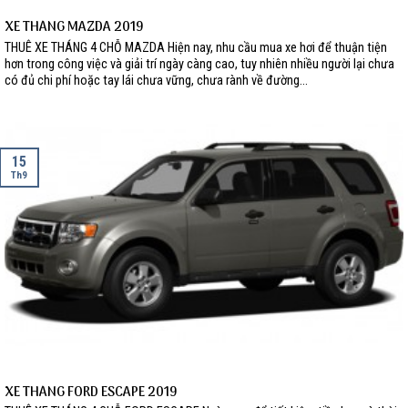
XE THÁNG MAZDA 2019
THUÊ XE THÁNG 4 CHỖ MAZDA Hiện nay, nhu cầu mua xe hơi để thuận tiện
hơn trong công việc và giải trí ngày càng cao, tuy nhiên nhiều người lại chưa
có đủ chi phí hoặc tay lái chưa vững, chưa rành về đường...
15
Th9
XE THÁNG FORD ESCAPE 2019