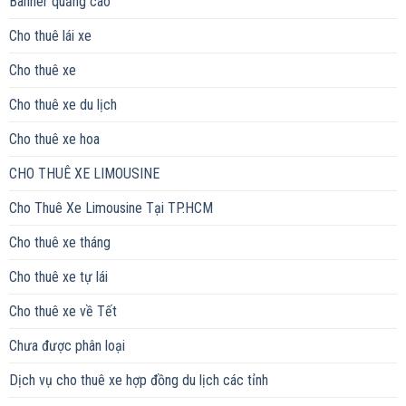
Banner quảng cáo
Cho thuê lái xe
Cho thuê xe
Cho thuê xe du lịch
Cho thuê xe hoa
CHO THUÊ XE LIMOUSINE
Cho Thuê Xe Limousine Tại TP.HCM
Cho thuê xe tháng
Cho thuê xe tự lái
Cho thuê xe về Tết
Chưa được phân loại
Dịch vụ cho thuê xe hợp đồng du lịch các tỉnh