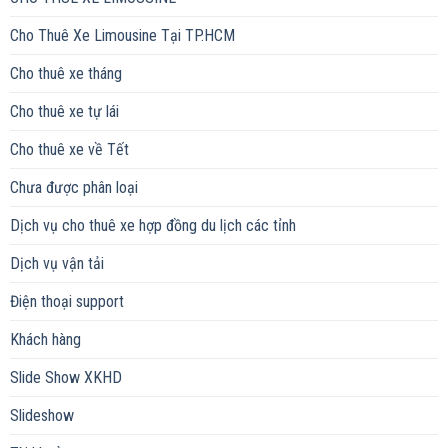
Cho Thuê Xe Limousine Tại TP.HCM
Cho thuê xe tháng
Cho thuê xe tự lái
Cho thuê xe về Tết
Chưa được phân loại
Dịch vụ cho thuê xe hợp đồng du lịch các tỉnh
Dịch vụ vận tải
Điện thoại support
Khách hàng
Slide Show XKHD
Slideshow