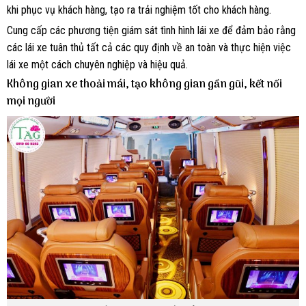
khi phục vụ khách hàng, tạo ra trải nghiệm tốt cho khách hàng.
Cung cấp các phương tiện giám sát tình hình lái xe để đảm bảo rằng
các lái xe tuân thủ tất cả các quy định về an toàn và thực hiện việc
lái xe một cách chuyên nghiệp và hiệu quả.
Không gian xe thoải mái, tạo không gian gần gũi, kết nối
mọi người