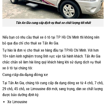
Tấn An Gia cung cấp dịch vụ thuê xe chất lượng tốt nhất
Nếu bạn có nhu cầu thuê xe ô tô tại TP Hồ Chí Minh thì không nên
bỏ qua địa chỉ cho thuê xe Tấn An Gia.
Tự hào là đơn vị cho thuê xe hàng đầu tại TP.Hồ Chí Minh. Với hơn
10+ năm kinh nghiệm trong lĩnh vực vận tải hành khách. Tấn An Gia
chắc chắn sẽ làm hài lòng quý khách hàng khi sử dụng dịch vụ thuê
xe ô tô tại chúng tôi:
Cung cấp đa dạng dòng xe
Tại Tấn An Gia, chúng tôi cung cấp đa dạng dòng xe từ 4 chỗ, 7 chỗ,
29 chỗ, 45 chỗ, xe Limousine đời mới, sang trọng, dàn xe chất lượng
được bảo dưỡng định kỳ.
Xe Limousine