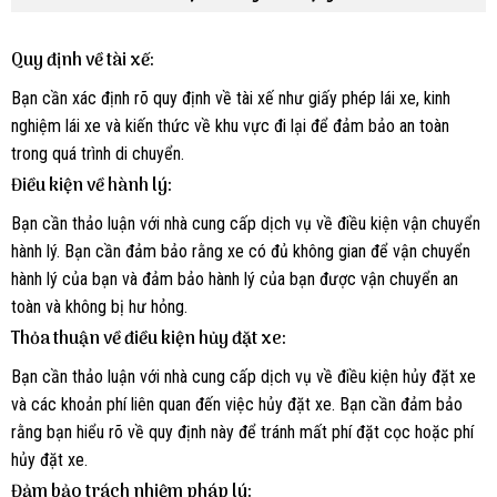
Quy định về tài xế:
Bạn cần xác định rõ quy định về tài xế như giấy phép lái xe, kinh
nghiệm lái xe và kiến thức về khu vực đi lại để đảm bảo an toàn
trong quá trình di chuyển.
Điều kiện về hành lý:
Bạn cần thảo luận với nhà cung cấp dịch vụ về điều kiện vận chuyển
hành lý. Bạn cần đảm bảo rằng xe có đủ không gian để vận chuyển
hành lý của bạn và đảm bảo hành lý của bạn được vận chuyển an
toàn và không bị hư hỏng.
Thỏa thuận về điều kiện hủy đặt xe:
Bạn cần thảo luận với nhà cung cấp dịch vụ về điều kiện hủy đặt xe
và các khoản phí liên quan đến việc hủy đặt xe. Bạn cần đảm bảo
rằng bạn hiểu rõ về quy định này để tránh mất phí đặt cọc hoặc phí
hủy đặt xe.
Đảm bảo trách nhiệm pháp lý: