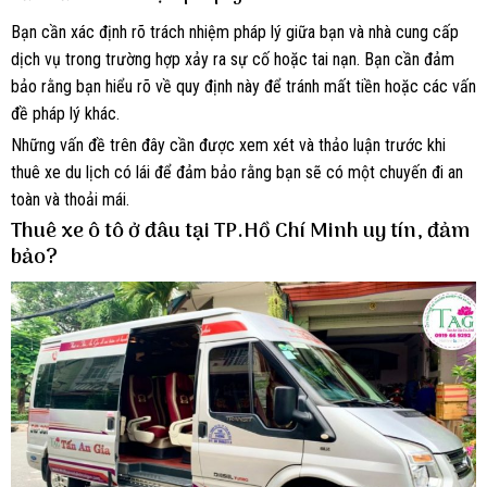
Bạn cần xác định rõ trách nhiệm pháp lý giữa bạn và nhà cung cấp
dịch vụ trong trường hợp xảy ra sự cố hoặc tai nạn. Bạn cần đảm
bảo rằng bạn hiểu rõ về quy định này để tránh mất tiền hoặc các vấn
đề pháp lý khác.
Những vấn đề trên đây cần được xem xét và thảo luận trước khi
thuê xe du lịch có lái để đảm bảo rằng bạn sẽ có một chuyến đi an
toàn và thoải mái.
Thuê xe ô tô ở đâu tại TP.Hồ Chí Minh uy tín, đảm
bảo?