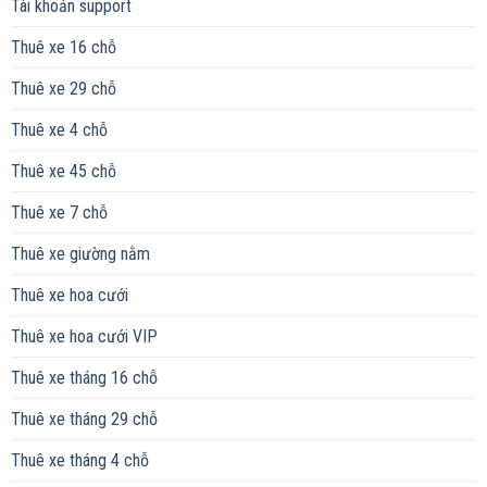
Tài khoản support
Thuê xe 16 chỗ
Thuê xe 29 chỗ
Thuê xe 4 chỗ
Thuê xe 45 chỗ
Thuê xe 7 chỗ
Thuê xe giường nằm
Thuê xe hoa cưới
Thuê xe hoa cưới VIP
Thuê xe tháng 16 chỗ
Thuê xe tháng 29 chỗ
Thuê xe tháng 4 chỗ