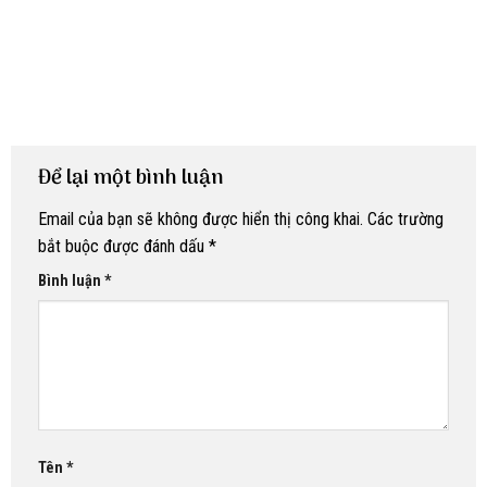
Để lại một bình luận
Email của bạn sẽ không được hiển thị công khai.
Các trường
bắt buộc được đánh dấu
*
Bình luận
*
Tên
*