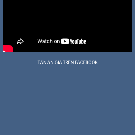
TẤN AN GIA TRÊN FACEBOOK