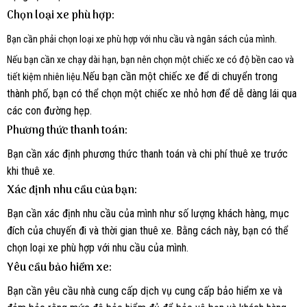
Chọn loại xe phù hợp:
Bạn cần phải chọn loại xe phù hợp với nhu cầu và ngân sách của mình.
Nếu bạn cần xe chạy dài hạn, bạn nên chọn một chiếc xe có độ bền cao và
Nếu bạn cần một chiếc xe để di chuyển trong
tiết kiệm nhiên liệu.
thành phố, bạn có thể chọn một chiếc xe nhỏ hơn để dễ dàng lái qua
các con đường hẹp.
Phương thức thanh toán:
Bạn cần xác định phương thức thanh toán và chi phí thuê xe trước
khi thuê xe.
Xác định nhu cầu của bạn:
Bạn cần xác định nhu cầu của mình như số lượng khách hàng, mục
đích của chuyến đi và thời gian thuê xe. Bằng cách này, bạn có thể
chọn loại xe phù hợp với nhu cầu của mình.
Yêu cầu bảo hiểm xe:
Bạn cần yêu cầu nhà cung cấp dịch vụ cung cấp bảo hiểm xe và