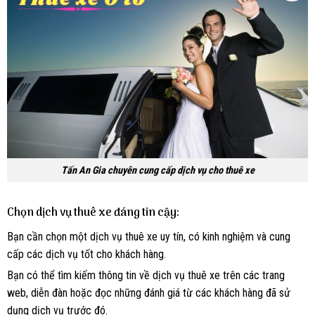
Tấn An Gia chuyên cung cấp dịch vụ cho thuê xe
Chọn dịch vụ thuê xe đáng tin cậy:
Bạn cần chọn một dịch vụ thuê xe uy tín, có kinh nghiệm và cung
cấp các dịch vụ tốt cho khách hàng.
Bạn có thể tìm kiếm thông tin về dịch vụ thuê xe trên các trang
web, diễn đàn hoặc đọc những đánh giá từ các khách hàng đã sử
dụng dịch vụ trước đó.