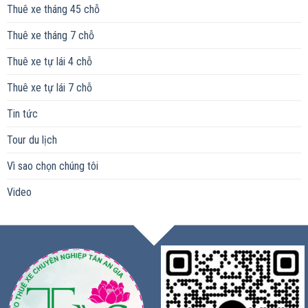
Thuê xe tháng 45 chỗ
Thuê xe tháng 7 chỗ
Thuê xe tự lái 4 chỗ
Thuê xe tự lái 7 chỗ
Tin tức
Tour du lịch
Vì sao chọn chúng tôi
Video