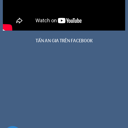
TẤN AN GIA TRÊN FACEBOOK