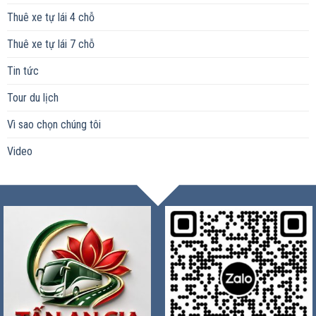
Thuê xe tự lái 4 chỗ
Thuê xe tự lái 7 chỗ
Tin tức
Tour du lịch
Vì sao chọn chúng tôi
Video