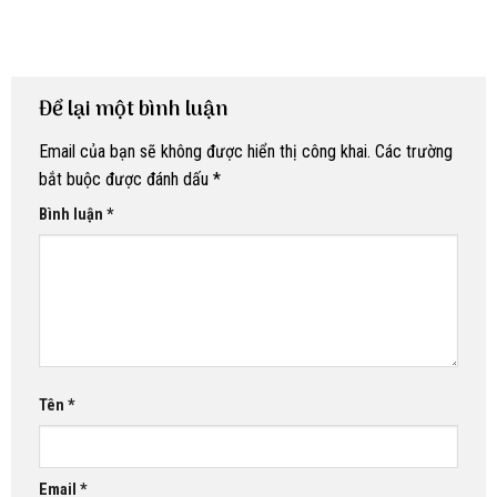
Để lại một bình luận
Email của bạn sẽ không được hiển thị công khai.
Các trường
bắt buộc được đánh dấu
*
Bình luận
*
Tên
*
Email
*