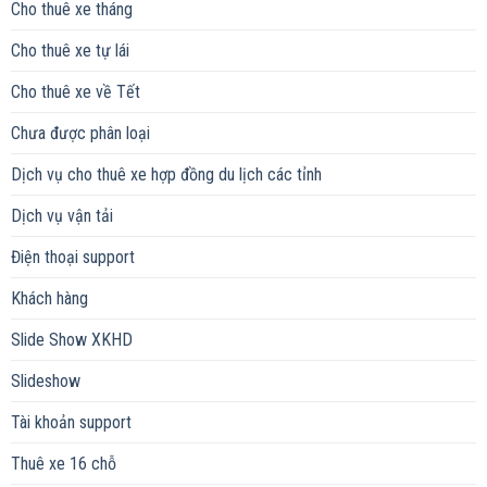
Cho thuê xe tháng
Cho thuê xe tự lái
Cho thuê xe về Tết
Chưa được phân loại
Dịch vụ cho thuê xe hợp đồng du lịch các tỉnh
Dịch vụ vận tải
Điện thoại support
Khách hàng
Slide Show XKHD
Slideshow
Tài khoản support
Thuê xe 16 chỗ