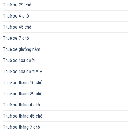
Thuê xe 29 chỗ
Thuê xe 4 chỗ
Thuê xe 45 chỗ
Thuê xe 7 chỗ
Thuê xe giường nằm
Thuê xe hoa cưới
Thuê xe hoa cưới VIP
Thuê xe tháng 16 chỗ
Thuê xe tháng 29 chỗ
Thuê xe tháng 4 chỗ
Thuê xe tháng 45 chỗ
Thuê xe tháng 7 chỗ