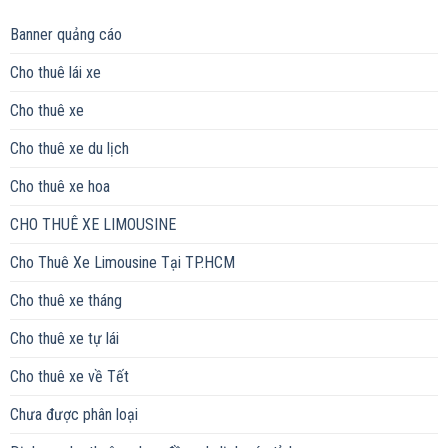
Banner quảng cáo
Cho thuê lái xe
Cho thuê xe
Cho thuê xe du lịch
Cho thuê xe hoa
CHO THUÊ XE LIMOUSINE
Cho Thuê Xe Limousine Tại TP.HCM
Cho thuê xe tháng
Cho thuê xe tự lái
Cho thuê xe về Tết
Chưa được phân loại