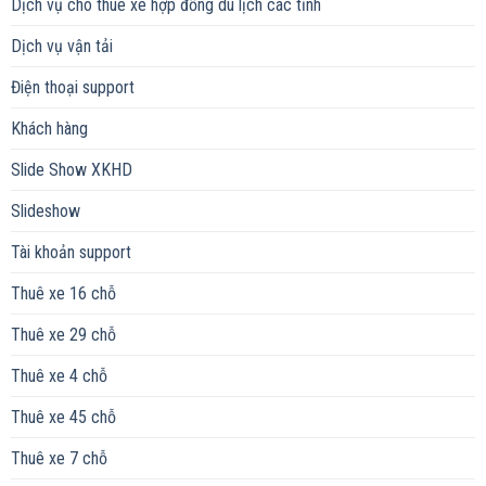
Dịch vụ cho thuê xe hợp đồng du lịch các tỉnh
Dịch vụ vận tải
Điện thoại support
Khách hàng
Slide Show XKHD
Slideshow
Tài khoản support
Thuê xe 16 chỗ
Thuê xe 29 chỗ
Thuê xe 4 chỗ
Thuê xe 45 chỗ
Thuê xe 7 chỗ