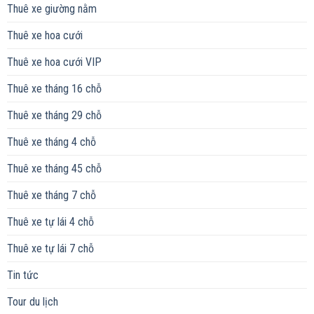
Thuê xe giường nằm
Thuê xe hoa cưới
Thuê xe hoa cưới VIP
Thuê xe tháng 16 chỗ
Thuê xe tháng 29 chỗ
Thuê xe tháng 4 chỗ
Thuê xe tháng 45 chỗ
Thuê xe tháng 7 chỗ
Thuê xe tự lái 4 chỗ
Thuê xe tự lái 7 chỗ
Tin tức
Tour du lịch