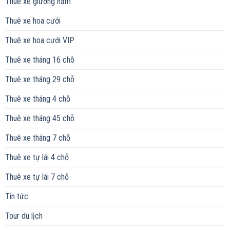
Thuê xe giường nằm
Thuê xe hoa cưới
Thuê xe hoa cưới VIP
Thuê xe tháng 16 chỗ
Thuê xe tháng 29 chỗ
Thuê xe tháng 4 chỗ
Thuê xe tháng 45 chỗ
Thuê xe tháng 7 chỗ
Thuê xe tự lái 4 chỗ
Thuê xe tự lái 7 chỗ
Tin tức
Tour du lịch