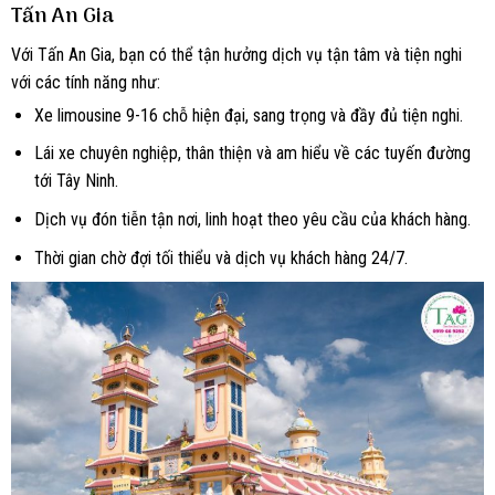
Tấn An Gia
Với Tấn An Gia, bạn có thể tận hưởng dịch vụ tận tâm và tiện nghi
với các tính năng như:
Xe limousine 9-16 chỗ hiện đại, sang trọng và đầy đủ tiện nghi.
Lái xe chuyên nghiệp, thân thiện và am hiểu về các tuyến đường
tới Tây Ninh.
Dịch vụ đón tiễn tận nơi, linh hoạt theo yêu cầu của khách hàng.
Thời gian chờ đợi tối thiểu và dịch vụ khách hàng 24/7.