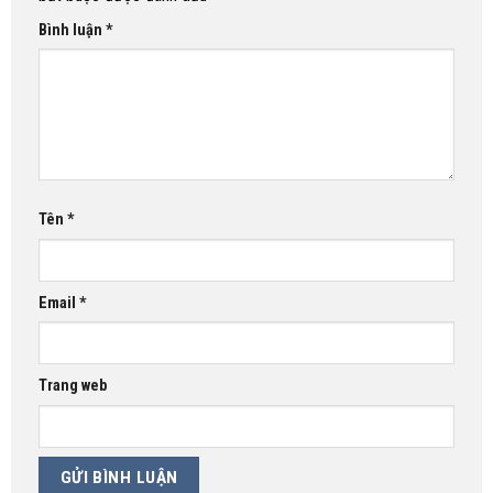
Bình luận
*
Tên
*
Email
*
Trang web