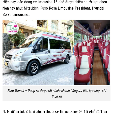
Hiện nay, các dòng xe limousine 16 chỗ được nhiều người lựa chọn
hiện nay như: Mitsubishi Fuso Rosa Limousine President, Hyundai
Solati Limousine…
Ford Transit – Dòng xe được rất nhiều khách hàng ưu tiên lựa chọn khi
thuê xe
4. Những lưu ý khi chọn thuê xe limousine 9-16 chỗ đi Tây