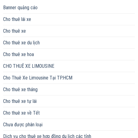
Banner quảng cáo
Cho thuê lái xe
Cho thuê xe
Cho thuê xe du lịch
Cho thuê xe hoa
CHO THUÊ XE LIMOUSINE
Cho Thuê Xe Limousine Tại TP.HCM
Cho thuê xe tháng
Cho thuê xe tự lái
Cho thuê xe về Tết
Chưa được phân loại
Dịch vụ cho thuê xe hợp đồng du lịch các tỉnh