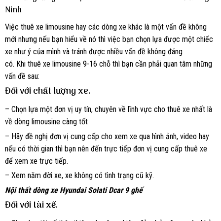
Ninh
Việc thuê xe limousine hay các dòng xe khác là một vấn đề không
mới nhưng nếu bạn hiểu về nó thì việc bạn chọn lựa được một chiếc
xe như ý của mình và tránh được nhiều vấn đề không đáng
có. Khi thuê xe limousine 9-16 chỗ thì bạn cần phải quan tâm những
vấn đề sau:
Đối với chất lượng xe.
– Chọn lựa một đơn vị uy tín, chuyên về lĩnh vực cho thuê xe nhất là
về dòng limousine càng tốt
– Hãy đề nghị đơn vị cung cấp cho xem xe qua hình ảnh, video hay
nếu có thời gian thì bạn nên đến trực tiếp đơn vị cung cấp thuê xe
để xem xe trực tiếp.
– Xem năm đời xe, xe không có tình trạng cũ kỹ.
Nội thất dòng xe Hyundai Solati Dcar 9 ghế
Đối với tài xế.