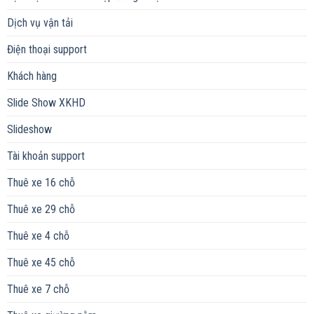
Dịch vụ vận tải
Điện thoại support
Khách hàng
Slide Show XKHD
Slideshow
Tài khoản support
Thuê xe 16 chỗ
Thuê xe 29 chỗ
Thuê xe 4 chỗ
Thuê xe 45 chỗ
Thuê xe 7 chỗ