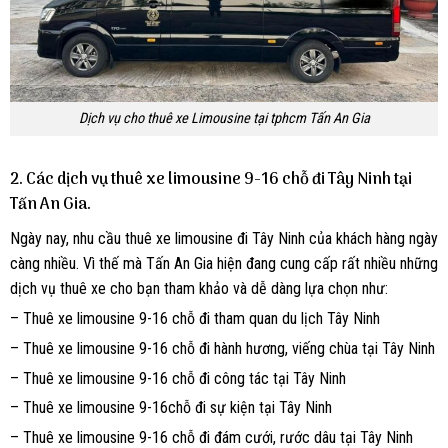
Dịch vụ cho thuê xe Limousine tại tphcm Tấn An Gia
2. Các dịch vụ thuê xe limousine 9-16 chỗ đi Tây Ninh tại
Tấn An Gia.
Ngày nay, nhu cầu thuê xe limousine đi Tây Ninh của khách hàng ngày
càng nhiều. Vì thế mà Tấn An Gia hiện đang cung cấp rất nhiều những
dịch vụ thuê xe cho bạn tham khảo và dễ dàng lựa chọn như:
– Thuê xe limousine 9-16 chỗ đi tham quan du lịch Tây Ninh
– Thuê xe limousine 9-16 chỗ đi hành hương, viếng chùa tại Tây Ninh
– Thuê xe limousine 9-16 chỗ đi công tác tại Tây Ninh
– Thuê xe limousine 9-16chỗ đi sự kiện tại Tây Ninh
– Thuê xe limousine 9-16 chỗ đi đám cưới, rước dâu tại Tây Ninh