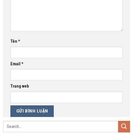
Tên
*
Email
*
Trang web