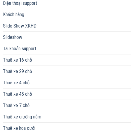
Điện thoại support
Khách hàng
Slide Show XKHD
Slideshow
Tài khoản support
Thuê xe 16 chỗ
Thuê xe 29 chỗ
Thuê xe 4 chỗ
Thuê xe 45 chỗ
Thuê xe 7 chỗ
Thuê xe giường nằm
Thuê xe hoa cưới