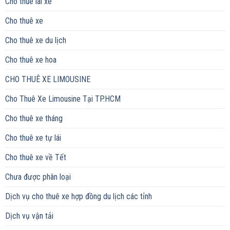
Cho thuê lái xe
Cho thuê xe
Cho thuê xe du lịch
Cho thuê xe hoa
CHO THUÊ XE LIMOUSINE
Cho Thuê Xe Limousine Tại TP.HCM
Cho thuê xe tháng
Cho thuê xe tự lái
Cho thuê xe về Tết
Chưa được phân loại
Dịch vụ cho thuê xe hợp đồng du lịch các tỉnh
Dịch vụ vận tải