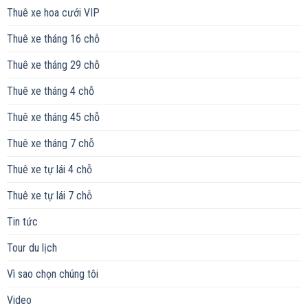
Thuê xe hoa cưới VIP
Thuê xe tháng 16 chỗ
Thuê xe tháng 29 chỗ
Thuê xe tháng 4 chỗ
Thuê xe tháng 45 chỗ
Thuê xe tháng 7 chỗ
Thuê xe tự lái 4 chỗ
Thuê xe tự lái 7 chỗ
Tin tức
Tour du lịch
Vì sao chọn chúng tôi
Video