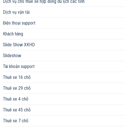
Dịch vụ cho thuê xe hợp đồng du lịch các tỉnh
Dịch vụ vận tải
Điện thoại support
Khách hàng
Slide Show XKHD
Slideshow
Tài khoản support
Thuê xe 16 chỗ
Thuê xe 29 chỗ
Thuê xe 4 chỗ
Thuê xe 45 chỗ
Thuê xe 7 chỗ