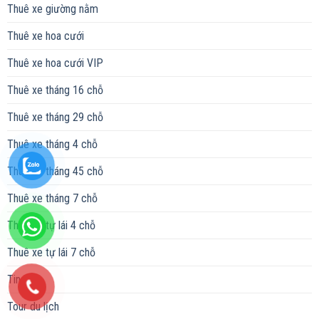
Thuê xe giường nằm
Thuê xe hoa cưới
Thuê xe hoa cưới VIP
Thuê xe tháng 16 chỗ
Thuê xe tháng 29 chỗ
Thuê xe tháng 4 chỗ
Thuê xe tháng 45 chỗ
Thuê xe tháng 7 chỗ
Thuê xe tự lái 4 chỗ
Thuê xe tự lái 7 chỗ
Tin tức
Tour du lịch