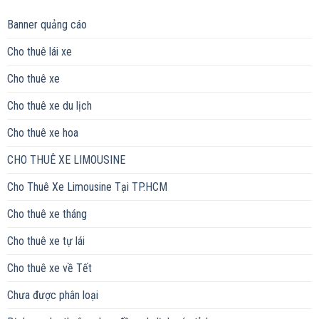
Banner quảng cáo
Cho thuê lái xe
Cho thuê xe
Cho thuê xe du lịch
Cho thuê xe hoa
CHO THUÊ XE LIMOUSINE
Cho Thuê Xe Limousine Tại TP.HCM
Cho thuê xe tháng
Cho thuê xe tự lái
Cho thuê xe về Tết
Chưa được phân loại