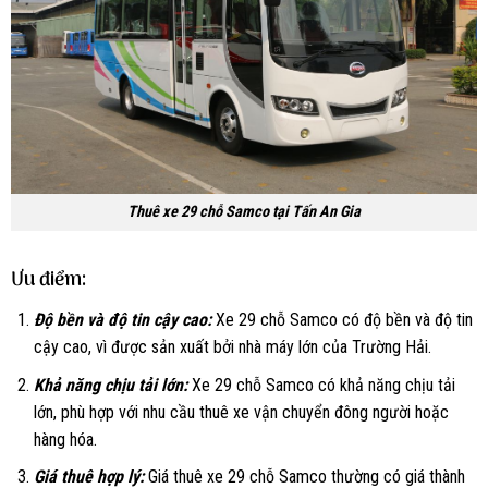
Thuê xe 29 chỗ Samco tại Tấn An Gia
Ưu điểm:
Độ bền và độ tin cậy cao:
Xe 29 chỗ Samco có độ bền và độ tin
cậy cao, vì được sản xuất bởi nhà máy lớn của Trường Hải.
Khả năng chịu tải lớn:
Xe 29 chỗ Samco có khả năng chịu tải
lớn, phù hợp với nhu cầu thuê xe vận chuyển đông người hoặc
hàng hóa.
Giá thuê hợp lý:
Giá thuê xe 29 chỗ Samco thường có giá thành