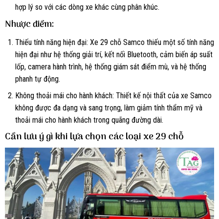
hợp lý so với các dòng xe khác cùng phân khúc.
Nhược điểm:
Thiếu tính năng hiện đại: Xe 29 chỗ Samco thiếu một số tính năng
hiện đại như hệ thống giải trí, kết nối Bluetooth, cảm biến áp suất
lốp, camera hành trình, hệ thống giám sát điểm mù, và hệ thống
phanh tự động.
Không thoải mái cho hành khách: Thiết kế nội thất của xe Samco
không được đa dạng và sang trọng, làm giảm tính thẩm mỹ và
thoải mái cho hành khách trong quãng đường dài.
Cần lưu ý gì khi lựa chọn các loại xe 29 chỗ