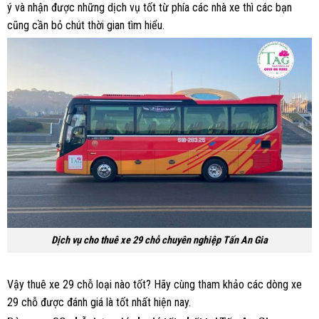
ý và nhận được những dịch vụ tốt từ phía các nhà xe thì các bạn
cũng cần bỏ chút thời gian tìm hiểu.
Dịch vụ cho thuê xe 29 chỗ chuyên nghiệp Tấn An Gia
Vậy thuê xe 29 chỗ loại nào tốt? Hãy cùng tham khảo các dòng xe
29 chỗ được đánh giá là tốt nhất hiện nay.