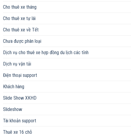
Cho thuê xe tháng
Cho thuê xe tự lái
Cho thuê xe về Tết
Chưa được phân loại
Dịch vụ cho thuê xe hợp đồng du lịch các tỉnh
Dịch vụ vận tải
Điện thoại support
Khách hàng
Slide Show XKHD
Slideshow
Tài khoản support
Thuê xe 16 chỗ