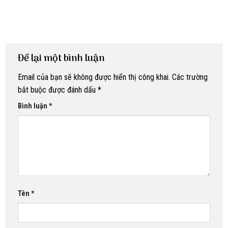
Để lại một bình luận
Email của bạn sẽ không được hiển thị công khai.
Các trường
bắt buộc được đánh dấu
*
Bình luận
*
Tên
*