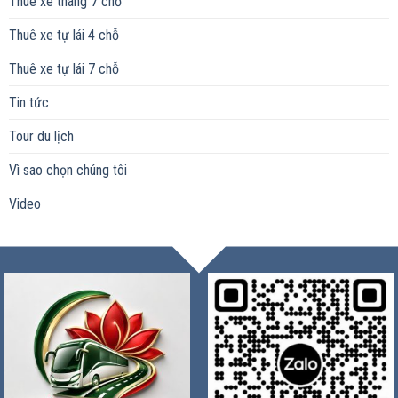
Thuê xe tháng 7 chỗ
Thuê xe tự lái 4 chỗ
Thuê xe tự lái 7 chỗ
Tin tức
Tour du lịch
Vì sao chọn chúng tôi
Video