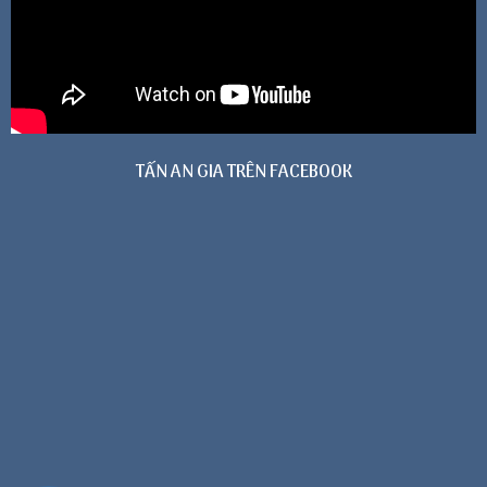
TẤN AN GIA TRÊN FACEBOOK