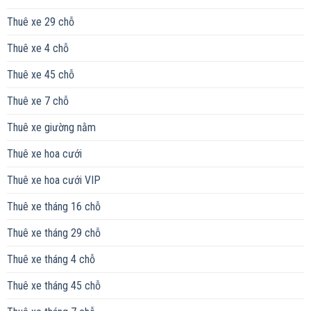
Thuê xe 29 chỗ
Thuê xe 4 chỗ
Thuê xe 45 chỗ
Thuê xe 7 chỗ
Thuê xe giường nằm
Thuê xe hoa cưới
Thuê xe hoa cưới VIP
Thuê xe tháng 16 chỗ
Thuê xe tháng 29 chỗ
Thuê xe tháng 4 chỗ
Thuê xe tháng 45 chỗ