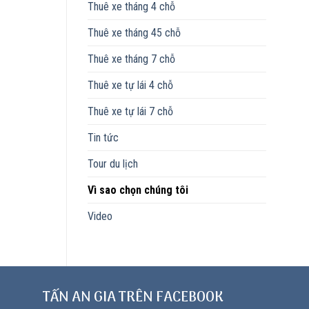
Thuê xe tháng 4 chỗ
Thuê xe tháng 45 chỗ
Thuê xe tháng 7 chỗ
Thuê xe tự lái 4 chỗ
Thuê xe tự lái 7 chỗ
Tin tức
Tour du lịch
Vì sao chọn chúng tôi
Video
TẤN AN GIA TRÊN FACEBOOK