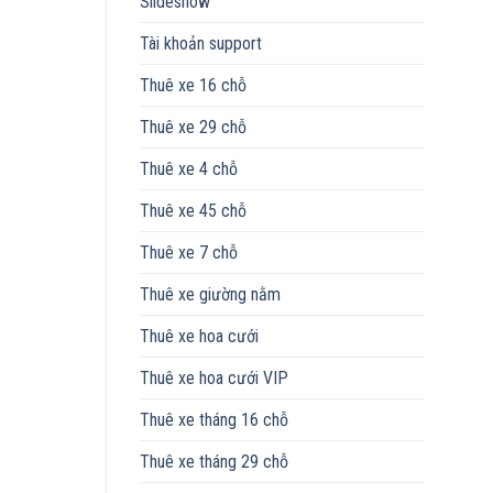
Slideshow
Tài khoản support
Thuê xe 16 chỗ
Thuê xe 29 chỗ
Thuê xe 4 chỗ
Thuê xe 45 chỗ
Thuê xe 7 chỗ
Thuê xe giường nằm
Thuê xe hoa cưới
Thuê xe hoa cưới VIP
Thuê xe tháng 16 chỗ
Thuê xe tháng 29 chỗ