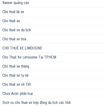
Banner quảng cáo
Cho thuê lái xe
Cho thuê xe
Cho thuê xe du lịch
Cho thuê xe hoa
CHO THUÊ XE LIMOUSINE
Cho Thuê Xe Limousine Tại TP.HCM
Cho thuê xe tháng
Cho thuê xe tự lái
Cho thuê xe về Tết
Chưa được phân loại
Dịch vụ cho thuê xe hợp đồng du lịch các tỉnh