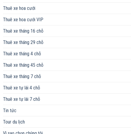
Thuê xe hoa cưới
Thuê xe hoa cưới VIP
Thuê xe tháng 16 chỗ
Thuê xe tháng 29 chỗ
Thuê xe tháng 4 chỗ
Thuê xe tháng 45 chỗ
Thuê xe tháng 7 chỗ
Thuê xe tự lái 4 chỗ
Thuê xe tự lái 7 chỗ
Tin tức
Tour du lịch
Vì sao chọn chúng tôi