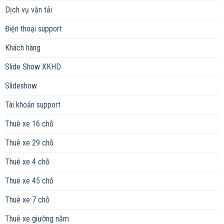
Dịch vụ vận tải
Điện thoại support
Khách hàng
Slide Show XKHD
Slideshow
Tài khoản support
Thuê xe 16 chỗ
Thuê xe 29 chỗ
Thuê xe 4 chỗ
Thuê xe 45 chỗ
Thuê xe 7 chỗ
Thuê xe giường nằm