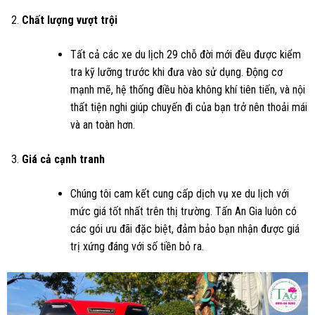
Chất lượng vượt trội
Tất cả các xe du lịch 29 chỗ đời mới đều được kiểm
tra kỹ lưỡng trước khi đưa vào sử dụng. Động cơ
mạnh mẽ, hệ thống điều hòa không khí tiên tiến, và nội
thất tiện nghi giúp chuyến đi của bạn trở nên thoải mái
và an toàn hơn.
Giá cả cạnh tranh
Chúng tôi cam kết cung cấp dịch vụ xe du lịch với
mức giá tốt nhất trên thị trường. Tấn An Gia luôn có
các gói ưu đãi đặc biệt, đảm bảo bạn nhận được giá
trị xứng đáng với số tiền bỏ ra.