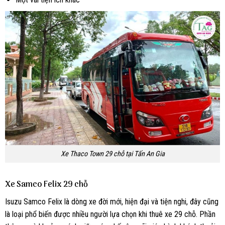
Xe Thaco Town 29 chỗ tại Tấn An Gia
Xe Samco Felix 29 chỗ
Isuzu Samco Felix là dòng xe đời mới, hiện đại và tiện nghi, đây cũng
là loại phổ biến được nhiều người lựa chọn khi thuê xe 29 chỗ. Phần