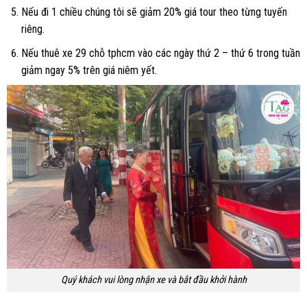
Nếu đi 1 chiều chúng tôi sẽ giảm 20% giá tour theo từng tuyến
riêng.
Nếu thuê xe 29 chỗ tphcm vào các ngày thứ 2 – thứ 6 trong tuần
giảm ngay 5% trên giá niêm yết.
Quý khách vui lòng nhận xe và bắt đầu khởi hành