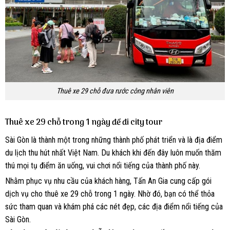
Thuê xe 29 chỗ đưa rước công nhân viên
Thuê xe 29 chỗ trong 1 ngày để đi city tour
Sài Gòn là thành một trong những thành phố phát triển và là địa điểm
du lịch thu hút nhất Việt Nam. Du khách khi đến đây luôn muốn thăm
thú mọi tụ điểm ăn uống, vui chơi nổi tiếng của thành phố này.
Nhằm phục vụ nhu cầu của khách hàng, Tấn An Gia cung cấp gói
dịch vụ cho thuê xe 29 chỗ trong 1 ngày. Nhờ đó, bạn có thể thỏa
sức tham quan và khám phá các nét đẹp, các địa điểm nổi tiếng của
Sài Gòn.