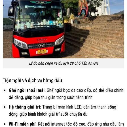
Lý do nên chọn xe du lịch 29 chỗ Tấn An Gia
Tiện nghi và dịch vụ hàng đầu
Ghế ngồi thoải mái:
Ghế ngồi bọc da cao cấp, có thể điều chỉnh
dễ dàng, giúp bạn thư giãn trong suốt hành trình.
Hệ thống giải trí:
Trang bị màn hình LED, dàn âm thanh sống
động, giúp hành khách giải trí suốt chuyến đi.
Wi-Fi miễn phí:
Kết nối internet tốc độ cao, đáp ứng nhu cầu làm