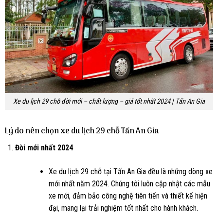
Xe du lịch 29 chỗ đời mới – chất lượng – giá tốt nhất 2024 | Tấn An Gia
Lý do nên chọn xe du lịch 29 chỗ Tấn An Gia
Đời mới nhất 2024
Xe du lịch 29 chỗ tại Tấn An Gia đều là những dòng xe
mới nhất năm 2024. Chúng tôi luôn cập nhật các mẫu
xe mới, đảm bảo công nghệ tiên tiến và thiết kế hiện
đại, mang lại trải nghiệm tốt nhất cho hành khách.