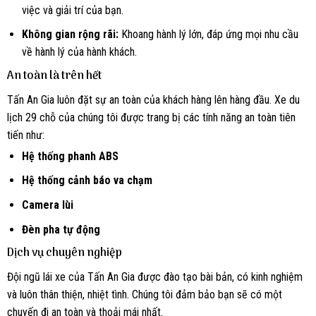
việc và giải trí của bạn.
Không gian rộng rãi:
Khoang hành lý lớn, đáp ứng mọi nhu cầu
về hành lý của hành khách.
An toàn là trên hết
Tấn An Gia luôn đặt sự an toàn của khách hàng lên hàng đầu. Xe du
lịch 29 chỗ của chúng tôi được trang bị các tính năng an toàn tiên
tiến như:
Hệ thống phanh ABS
Hệ thống cảnh báo va chạm
Camera lùi
Đèn pha tự động
Dịch vụ chuyên nghiệp
Đội ngũ lái xe của Tấn An Gia được đào tạo bài bản, có kinh nghiệm
và luôn thân thiện, nhiệt tình. Chúng tôi đảm bảo bạn sẽ có một
chuyến đi an toàn và thoải mái nhất.