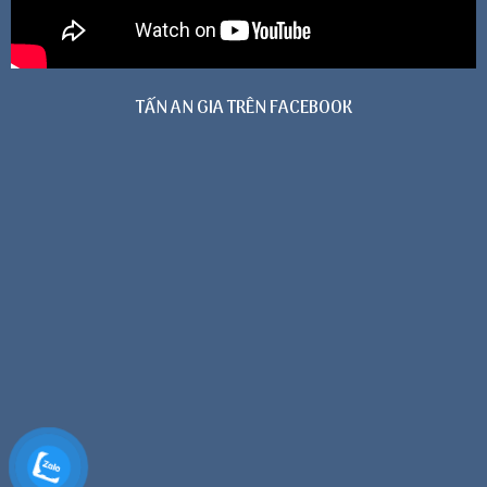
TẤN AN GIA TRÊN FACEBOOK