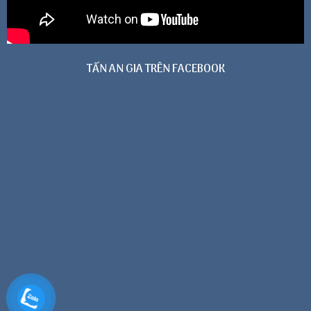
TẤN AN GIA TRÊN FACEBOOK