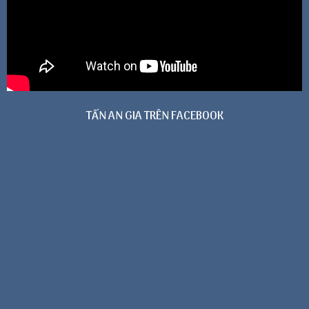
TẤN AN GIA TRÊN FACEBOOK