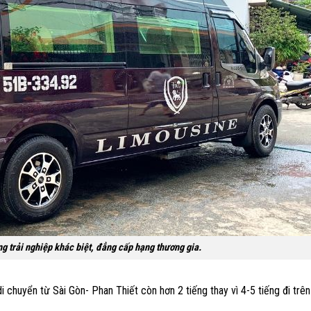
 trải nghiệp khác biệt, đẳng cấp hạng thương gia.
 chuyển từ Sài Gòn- Phan Thiết còn hơn 2 tiếng thay vì 4-5 tiếng đi trên