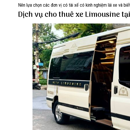
Nên lựa chọn các đơn vị có tài xế có kinh nghiệm lái xe và biế
Dịch vụ cho thuê xe Limousine tạ