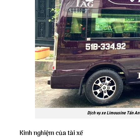
Dịch vụ xe Limousine Tấn An 
Kinh nghiệm của tài xế