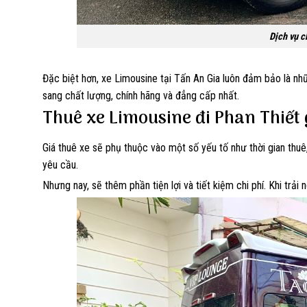
Dịch vụ c
Đặc biệt hơn, xe Limousine tại Tấn An Gia luôn đảm bảo là nhữ
sang chất lượng, chính hãng và đẳng cấp nhất.
Thuê xe Limousine đi Phan Thiết
Giá thuê xe sẽ phụ thuộc vào một số yếu tố như thời gian thu
yêu cầu.
Nhưng nay, sẽ thêm phần tiện lợi và tiết kiệm chi phí. Khi trải