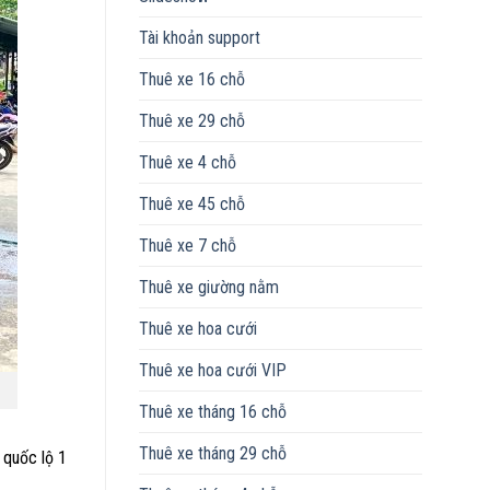
Tài khoản support
Thuê xe 16 chỗ
Thuê xe 29 chỗ
Thuê xe 4 chỗ
Thuê xe 45 chỗ
Thuê xe 7 chỗ
Thuê xe giường nằm
Thuê xe hoa cưới
Thuê xe hoa cưới VIP
Thuê xe tháng 16 chỗ
Thuê xe tháng 29 chỗ
 quốc lộ 1