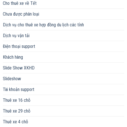
Cho thuê xe về Tết
Chưa được phân loại
Dịch vụ cho thuê xe hợp đồng du lịch các tỉnh
Dịch vụ vận tải
Điện thoại support
Khách hàng
Slide Show XKHD
Slideshow
Tài khoản support
Thuê xe 16 chỗ
Thuê xe 29 chỗ
Thuê xe 4 chỗ