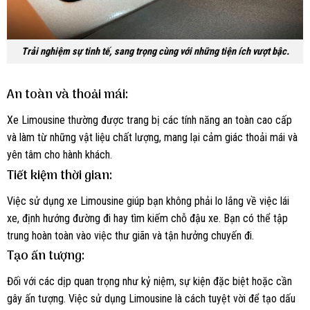
Trải nghiệm sự tinh tế, sang trọng cùng với những tiện ích vượt bậc.
An toàn và thoải mái:
Xe Limousine thường được trang bị các tính năng an toàn cao cấp
và làm từ những vật liệu chất lượng, mang lại cảm giác thoải mái và
yên tâm cho hành khách.
Tiết kiệm thời gian:
Việc sử dụng xe Limousine giúp bạn không phải lo lắng về việc lái
xe, định hướng đường đi hay tìm kiếm chỗ đậu xe. Bạn có thể tập
trung hoàn toàn vào việc thư giãn và tận hưởng chuyến đi.
Tạo ấn tượng:
Đối với các dịp quan trọng như kỷ niệm, sự kiện đặc biệt hoặc cần
gây ấn tượng. Việc sử dụng Limousine là cách tuyệt vời để tạo dấu