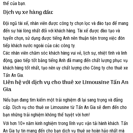
thể của bạn.
Dịch vụ xe hàng đầu:
Đội ngũ tài xế, nhân viên được công ty chọn lọc và đào tạo để mang
đến sự hài lòng nhất đối với khách hàng. Tài xế được đào tạo và
tuyển chọn, sử dụng được tiếng Anh nên thuận tiện trong việc đón
tiếp khách nước ngoài của các công ty.
Các nhân viên chăm sóc khách hàng vui vẻ, lịch sự, nhiệt tình và linh
động, giao tiếp tốt bằng tiếng Anh đã mang đến chất lượng phục vụ
khách hàng tốt nhất, tạo nên uy chất lượng cho Công ty cho thuê xe
Tấn An Gia.
Liên hệ với dịch vụ cho thuê xe Limousine Tấn An
Gia
Nếu bạn đang tìm kiếm một trải nghiệm đi lại sang trọng và đẳng
cấp. Dịch vụ cho thuê xe Limousine từ Tấn An Gia sẽ đem đến cho
bạn những trải nghiệm không thể tuyệt vời hơn!
Với hơn 10+ năm kinh nghiệm trong lĩnh vực vận tải hành khách. Tấn
An Gia tự tin mang đến cho bạn dịch vụ thuê xe hoàn hảo nhất mà