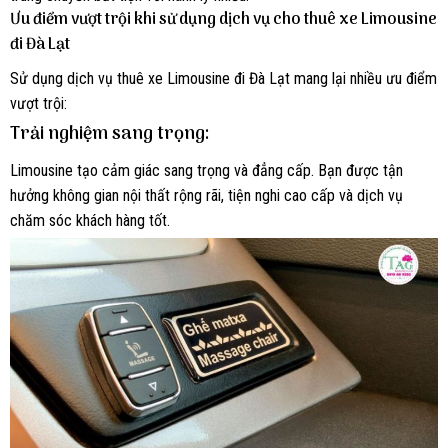
Ưu điểm vượt trội khi sử dụng dịch vụ cho thuê xe Limousine
đi Đà Lạt
Sử dụng dịch vụ thuê xe Limousine đi Đà Lạt mang lại nhiều ưu điểm
vượt trội:
Trải nghiệm sang trọng:
Limousine tạo cảm giác sang trọng và đẳng cấp. Bạn được tận
hưởng không gian nội thất rộng rãi, tiện nghi cao cấp và dịch vụ
chăm sóc khách hàng tốt.