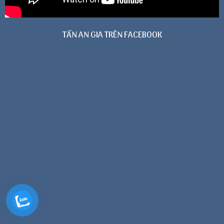
TẤN AN GIA TRÊN FACEBOOK