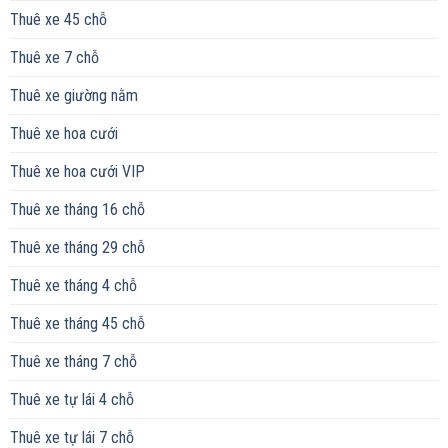
Thuê xe 45 chỗ
Thuê xe 7 chỗ
Thuê xe giường nằm
Thuê xe hoa cưới
Thuê xe hoa cưới VIP
Thuê xe tháng 16 chỗ
Thuê xe tháng 29 chỗ
Thuê xe tháng 4 chỗ
Thuê xe tháng 45 chỗ
Thuê xe tháng 7 chỗ
Thuê xe tự lái 4 chỗ
Thuê xe tự lái 7 chỗ