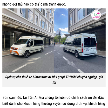
không đối thủ nào có thể cạnh tranh được.
Dịch vụ cho thuê xe Limousine đi Đà Lạt tại TP.HCM chuyên nghiệp, giá
tốt
Bên cạnh đó, tại Tấn An Gia chúng tôi luôn có chính sách ưu đãi đặc
biệt dành cho khách hàng thường xuyên sử dụng dịch vụ, khách hàng