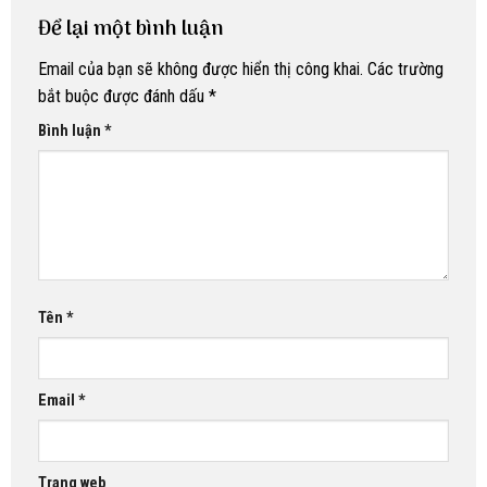
Để lại một bình luận
Email của bạn sẽ không được hiển thị công khai.
Các trường
bắt buộc được đánh dấu
*
Bình luận
*
Tên
*
Email
*
Trang web