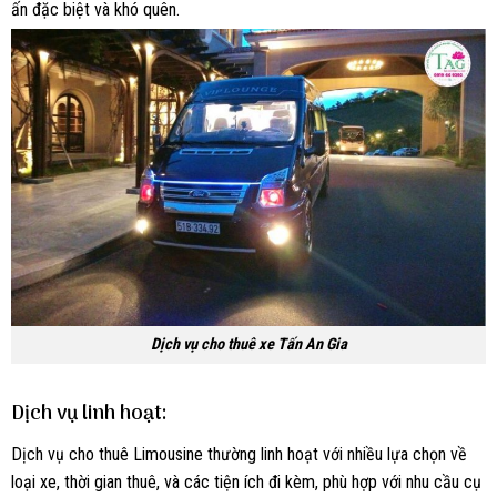
ấn đặc biệt và khó quên.
Dịch vụ cho thuê xe Tấn An Gia
Dịch vụ linh hoạt:
Dịch vụ cho thuê Limousine thường linh hoạt với nhiều lựa chọn về
loại xe, thời gian thuê, và các tiện ích đi kèm, phù hợp với nhu cầu cụ