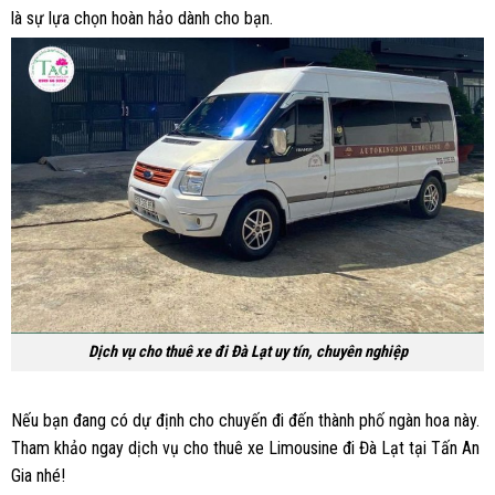
là sự lựa chọn hoàn hảo dành cho bạn.
Dịch vụ cho thuê xe đi Đà Lạt uy tín, chuyên nghiệp
Nếu bạn đang có dự định cho chuyến đi đến thành phố ngàn hoa này.
Tham khảo ngay dịch vụ cho thuê xe Limousine đi Đà Lạt tại Tấn An
Gia nhé!