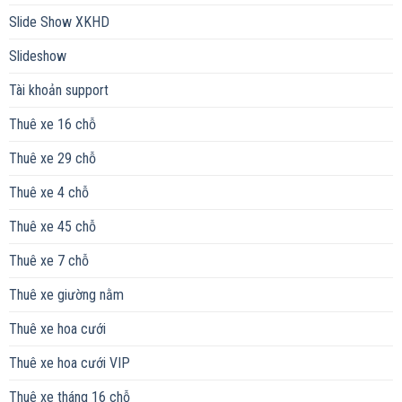
Slide Show XKHD
Slideshow
Tài khoản support
Thuê xe 16 chỗ
Thuê xe 29 chỗ
Thuê xe 4 chỗ
Thuê xe 45 chỗ
Thuê xe 7 chỗ
Thuê xe giường nằm
Thuê xe hoa cưới
Thuê xe hoa cưới VIP
Thuê xe tháng 16 chỗ