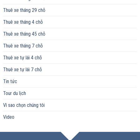
Thuê xe tháng 29 chỗ
Thuê xe tháng 4 chỗ
Thuê xe tháng 45 chỗ
Thuê xe tháng 7 chỗ
Thuê xe tự lái 4 chỗ
Thuê xe tự lái 7 chỗ
Tin tức
Tour du lịch
Vì sao chọn chúng tôi
Video