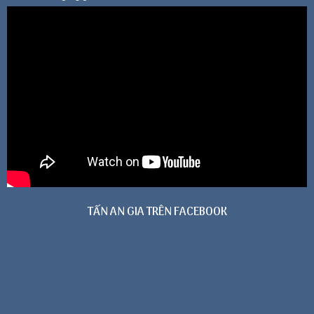
TẤN AN GIA TRÊN FACEBOOK