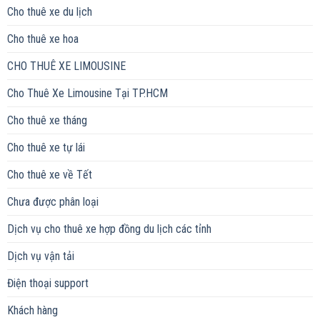
Cho thuê xe du lịch
Cho thuê xe hoa
CHO THUÊ XE LIMOUSINE
Cho Thuê Xe Limousine Tại TP.HCM
Cho thuê xe tháng
Cho thuê xe tự lái
Cho thuê xe về Tết
Chưa được phân loại
Dịch vụ cho thuê xe hợp đồng du lịch các tỉnh
Dịch vụ vận tải
Điện thoại support
Khách hàng