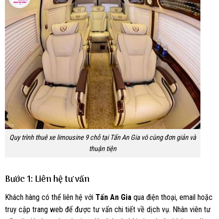
Quy trình thuê xe limousine 9 chỗ tại Tấn An Gia vô cùng đơn giản và
thuận tiện
Bước 1: Liên hệ tư vấn
Khách hàng có thể liên hệ với
Tấn An Gia
qua điện thoại, email hoặc
truy cập trang web để được tư vấn chi tiết về dịch vụ. Nhân viên tư