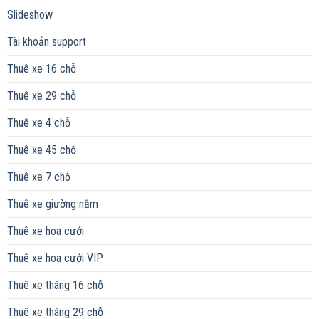
Slideshow
Tài khoản support
Thuê xe 16 chỗ
Thuê xe 29 chỗ
Thuê xe 4 chỗ
Thuê xe 45 chỗ
Thuê xe 7 chỗ
Thuê xe giường nằm
Thuê xe hoa cưới
Thuê xe hoa cưới VIP
Thuê xe tháng 16 chỗ
Thuê xe tháng 29 chỗ