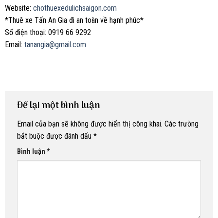
Website:
chothuexedulichsaigon.com
*Thuê xe Tấn An Gia đi an toàn về hạnh phúc*
Số điện thoại: 0919 66 9292
Email:
tanangia@gmail.com
Để lại một bình luận
Email của bạn sẽ không được hiển thị công khai.
Các trường
bắt buộc được đánh dấu
*
Bình luận
*