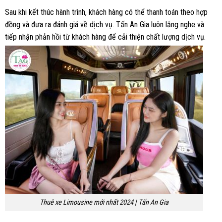
Sau khi kết thúc hành trình, khách hàng có thể thanh toán theo hợp
đồng và đưa ra đánh giá về dịch vụ. Tấn An Gia luôn lắng nghe và
tiếp nhận phản hồi từ khách hàng để cải thiện chất lượng dịch vụ.
Thuê xe Limousine mới nhất 2024 | Tấn An Gia