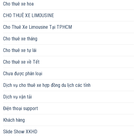
Cho thuê xe hoa
CHO THUÊ XE LIMOUSINE
Cho Thuê Xe Limousine Tại TP.HCM
Cho thuê xe tháng
Cho thuê xe tự lái
Cho thuê xe về Tết
Chưa được phân loại
Dịch vụ cho thuê xe hợp đồng du lịch các tỉnh
Dịch vụ vận tải
Điện thoại support
Khách hàng
Slide Show XKHD