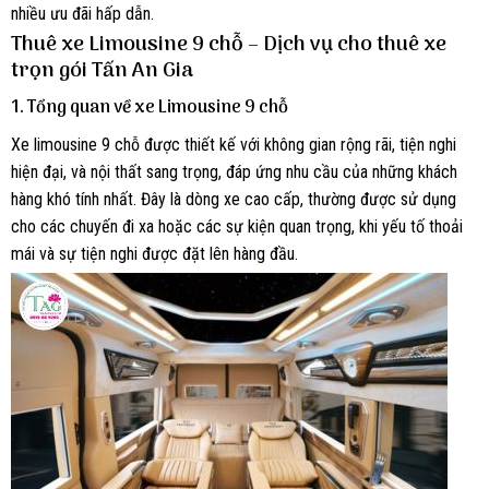
nhiều ưu đãi hấp dẫn.
Thuê xe Limousine 9 chỗ – Dịch vụ cho thuê xe
trọn gói Tấn An Gia
1. Tổng quan về xe Limousine 9 chỗ
Xe limousine 9 chỗ được thiết kế với không gian rộng rãi, tiện nghi
hiện đại, và nội thất sang trọng, đáp ứng nhu cầu của những khách
hàng khó tính nhất. Đây là dòng xe cao cấp, thường được sử dụng
cho các chuyến đi xa hoặc các sự kiện quan trọng, khi yếu tố thoải
mái và sự tiện nghi được đặt lên hàng đầu.