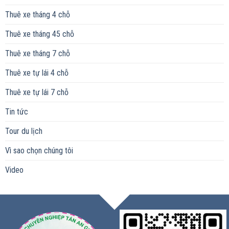
Thuê xe tháng 4 chỗ
Thuê xe tháng 45 chỗ
Thuê xe tháng 7 chỗ
Thuê xe tự lái 4 chỗ
Thuê xe tự lái 7 chỗ
Tin tức
Tour du lịch
Vì sao chọn chúng tôi
Video