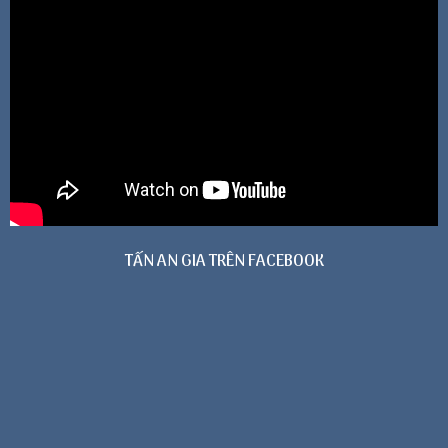
TẤN AN GIA TRÊN FACEBOOK