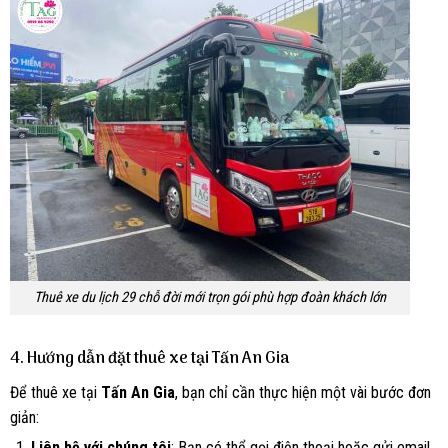
Thuê xe du lịch 29 chỗ đời mới trọn gói phù hợp đoàn khách lớn
4. Hướng dẫn đặt thuê xe tại Tấn An Gia
Để thuê xe tại
Tấn An Gia
, bạn chỉ cần thực hiện một vài bước đơn
giản:
Liên hệ với chúng tôi
: Bạn có thể gọi điện thoại hoặc gửi email