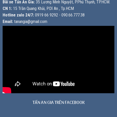
Bãi xe Tấn An Gia:
35 Lương Minh Nguyệt, P.Phú Thạnh, TP.HCM.
CN 1:
15 Trần Quang Khải, P.Dĩ An , Tp.HCM
Hotline zalo 24/7:
0919 66 9292 - 090.66.777.38
Email:
tanangia@gmail.com
TẤN AN GIA TRÊN FACEBOOK