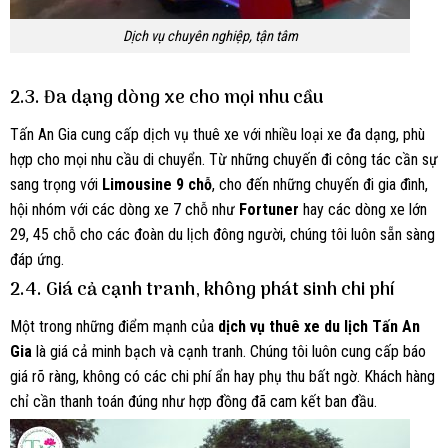
Dịch vụ chuyên nghiệp, tận tâm
2.3. Đa dạng dòng xe cho mọi nhu cầu
Tấn An Gia cung cấp dịch vụ thuê xe với nhiều loại xe đa dạng, phù
hợp cho mọi nhu cầu di chuyển. Từ những chuyến đi công tác cần sự
sang trọng với
Limousine 9 chỗ
, cho đến những chuyến đi gia đình,
hội nhóm với các dòng xe 7 chỗ như
Fortuner
hay các dòng xe lớn
29, 45 chỗ cho các đoàn du lịch đông người, chúng tôi luôn sẵn sàng
đáp ứng.
2.4. Giá cả cạnh tranh, không phát sinh chi phí
Một trong những điểm mạnh của
dịch vụ thuê xe du lịch Tấn An
Gia
là giá cả minh bạch và cạnh tranh. Chúng tôi luôn cung cấp báo
giá rõ ràng, không có các chi phí ẩn hay phụ thu bất ngờ. Khách hàng
chỉ cần thanh toán đúng như hợp đồng đã cam kết ban đầu.