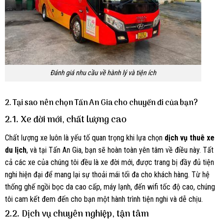
Đánh giá nhu cầu về hành lý và tiện ích
2. Tại sao nên chọn Tấn An Gia cho chuyến đi của bạn?
2.1. Xe đời mới, chất lượng cao
Chất lượng xe luôn là yếu tố quan trọng khi lựa chọn
dịch vụ thuê xe
du lịch
, và tại Tấn An Gia, bạn sẽ hoàn toàn yên tâm về điều này. Tất
cả các xe của chúng tôi đều là xe đời mới, được trang bị đầy đủ tiện
nghi hiện đại để mang lại sự thoải mái tối đa cho khách hàng. Từ hệ
thống ghế ngồi bọc da cao cấp, máy lạnh, đến wifi tốc độ cao, chúng
tôi cam kết đem đến cho bạn một hành trình tiện nghi và dễ chịu.
2.2. Dịch vụ chuyên nghiệp, tận tâm