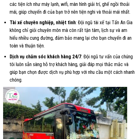
các tiện ích như máy lạnh, wifi, màn hình giải trí, ghế ngồi thoải
mái, giúp chuyến đi của bạn trở nên tiện nghi và thoải mái nhất.
Tài xế chuyên nghiệp, nhiệt tình
: Đội ngũ tài xế tại Tấn An Gia
không chỉ giỏi chuyên môn mà còn rất tận tâm, lịch sự và am
hiểu nhiều cung đường, đảm bảo mang lại cho bạn chuyến đi an
toàn và thuận tiện.
Dịch vụ chăm sóc khách hàng 24/7
: Đội ngũ tư vấn của chúng
tôi luôn sẵn sàng hỗ trợ khách hàng, giải đáp mọi thắc mắc và
giúp bạn chọn được dịch vụ phù hợp với nhu cầu một cách nhanh
chóng.