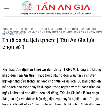
Skip
to
content
CHO THUÊ XE DU LỊCH
,
CHO THUÊ XE LIMOUSINE TẠI TP.HCM
,
DỊCH VỤ CHO
THUÊ XE HỢP ĐỒNG DU LỊCH CÁC TỈNH
,
THUÊ XE 16 CHỖ
,
THUÊ XE 29 CHỖ
,
THUÊ
XE 7 CHỖ
,
TIN TỨC
Thuê xe du lịch tphcm | Tấn An Gia lựa
chọn số 1
Khi nhắc đến
dịch vụ thuê xe du lịch tại TP.HCM
, không thể không
nhắc đến
Tấn An Gia
– một trong những đơn vị uy tín và chuyên
nghiệp hàng đầu trong lĩnh vực cho thuê xe du lịch. Dù bạn đang lên
kế hoạch cho một chuyến đi ngắn trong ngày hay một hành trình dài
ngày khám phá các điểm đến nổi tiếng, Tấn An Gia luôn là lựa chọn
đáng tin cậy với đội xe hiện đại, dịch vụ chuyên nghiệp và mức giá
hợp lý. Bài viết này sẽ cung cấp cho bạn cái nhìn chi tiết về
dịch vụ