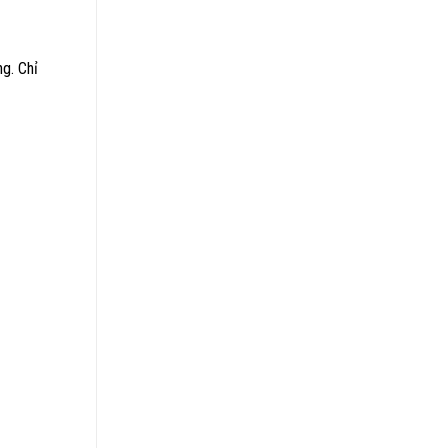
g. Chỉ