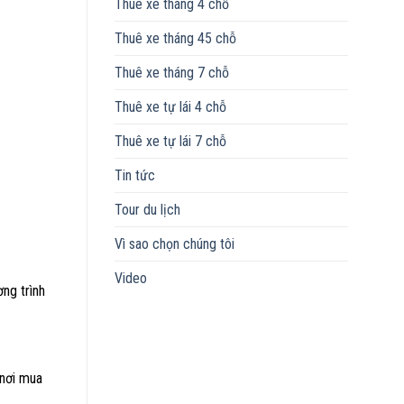
Thuê xe tháng 4 chỗ
Thuê xe tháng 45 chỗ
Thuê xe tháng 7 chỗ
Thuê xe tự lái 4 chỗ
Thuê xe tự lái 7 chỗ
Tin tức
Tour du lịch
Vì sao chọn chúng tôi
Video
ng trình
 nơi mua