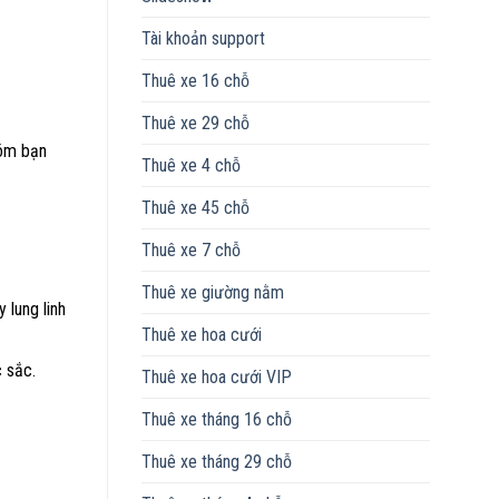
Tài khoản support
Thuê xe 16 chỗ
Thuê xe 29 chỗ
hóm bạn
Thuê xe 4 chỗ
Thuê xe 45 chỗ
Thuê xe 7 chỗ
Thuê xe giường nằm
 lung linh
Thuê xe hoa cưới
c sắc.
Thuê xe hoa cưới VIP
Thuê xe tháng 16 chỗ
Thuê xe tháng 29 chỗ