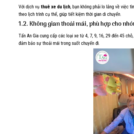
Với dịch vụ
thuê xe du lịch
, bạn không phải lo lắng về việc 
theo lịch trình cụ thể, giúp tiết kiệm thời gian di chuyển.
1.2. Không gian thoải mái, phù hợp cho nh
Tấn An Gia cung cấp các loại xe từ 4, 7, 9, 16, 29 đến 45 chỗ,
đảm bảo sự thoải mái trong suốt chuyến đi.