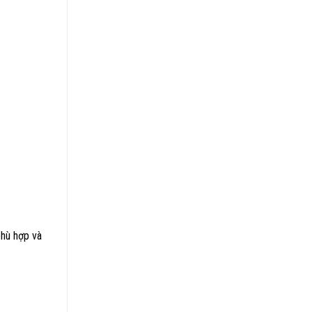
phù hợp và