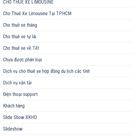
CHO THUÊ XE LIMOUSINE
Cho Thuê Xe Limousine Tại TP.HCM
Cho thuê xe tháng
Cho thuê xe tự lái
Cho thuê xe về Tết
Chưa được phân loại
Dịch vụ cho thuê xe hợp đồng du lịch các tỉnh
Dịch vụ vận tải
Điện thoại support
Khách hàng
Slide Show XKHD
Slideshow