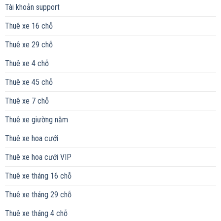
Tài khoản support
Thuê xe 16 chỗ
Thuê xe 29 chỗ
Thuê xe 4 chỗ
Thuê xe 45 chỗ
Thuê xe 7 chỗ
Thuê xe giường nằm
Thuê xe hoa cưới
Thuê xe hoa cưới VIP
Thuê xe tháng 16 chỗ
Thuê xe tháng 29 chỗ
Thuê xe tháng 4 chỗ