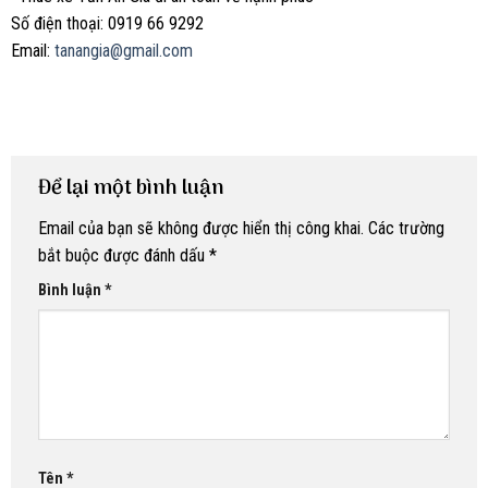
Số điện thoại: 0919 66 9292
Email:
tanangia@gmail.com
Để lại một bình luận
Email của bạn sẽ không được hiển thị công khai.
Các trường
bắt buộc được đánh dấu
*
Bình luận
*
Tên
*