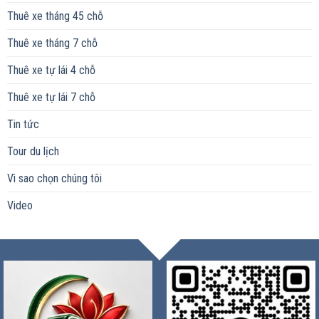
Thuê xe tháng 45 chỗ
Thuê xe tháng 7 chỗ
Thuê xe tự lái 4 chỗ
Thuê xe tự lái 7 chỗ
Tin tức
Tour du lịch
Vì sao chọn chúng tôi
Video