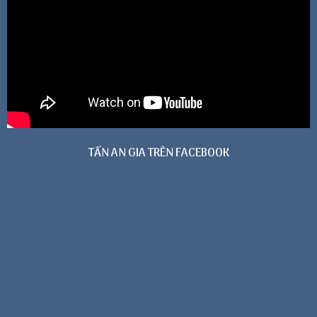
TẤN AN GIA TRÊN FACEBOOK