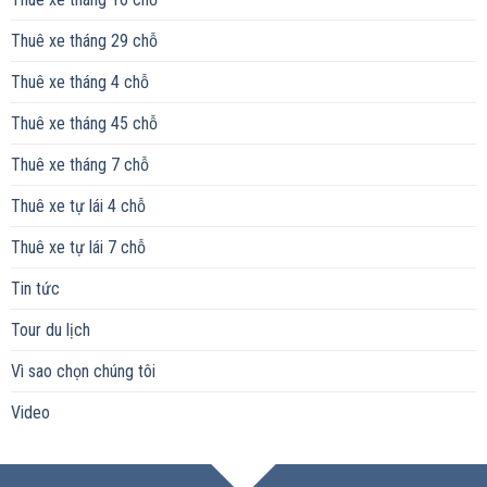
Thuê xe tháng 29 chỗ
Thuê xe tháng 4 chỗ
Thuê xe tháng 45 chỗ
Thuê xe tháng 7 chỗ
Thuê xe tự lái 4 chỗ
Thuê xe tự lái 7 chỗ
Tin tức
Tour du lịch
Vì sao chọn chúng tôi
Video