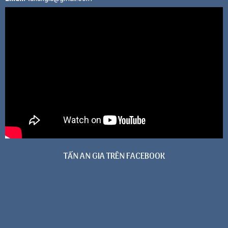
TẤN AN GIA TRÊN FACEBOOK