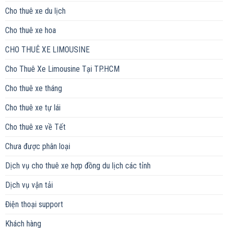
Cho thuê xe du lịch
Cho thuê xe hoa
CHO THUÊ XE LIMOUSINE
Cho Thuê Xe Limousine Tại TP.HCM
Cho thuê xe tháng
Cho thuê xe tự lái
Cho thuê xe về Tết
Chưa được phân loại
Dịch vụ cho thuê xe hợp đồng du lịch các tỉnh
Dịch vụ vận tải
Điện thoại support
Khách hàng