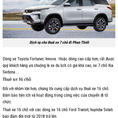
Dịch vụ cho thuê xe 7 chỗ đi Phan Thiết
Dòng xe Toyota Fortuner, Innova.. Hoặc dòng cao cấp hơn, rất được
quý khách hàng ưa chuộng là xe du lịch có giá khá cao, xe 7 chỗ Kia
Sedona…..
Thuê xe 16 chỗ
Đối với nhóm lớn hơn, chúng tôi cung cấp dịch vụ thuê xe 16 chỗ.
Đảm bảo tiện ích và hoạt động trong công việc của chuyến đi tổ
chức.
Thuê xe 16 chỗ với các dòng xe 16 chỗ Ford Transit, huyndai Solati
bảo đảm đời mới từ 2018 trở lên.