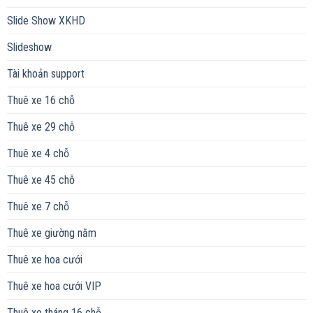
Slide Show XKHD
Slideshow
Tài khoản support
Thuê xe 16 chỗ
Thuê xe 29 chỗ
Thuê xe 4 chỗ
Thuê xe 45 chỗ
Thuê xe 7 chỗ
Thuê xe giường nằm
Thuê xe hoa cưới
Thuê xe hoa cưới VIP
Thuê xe tháng 16 chỗ