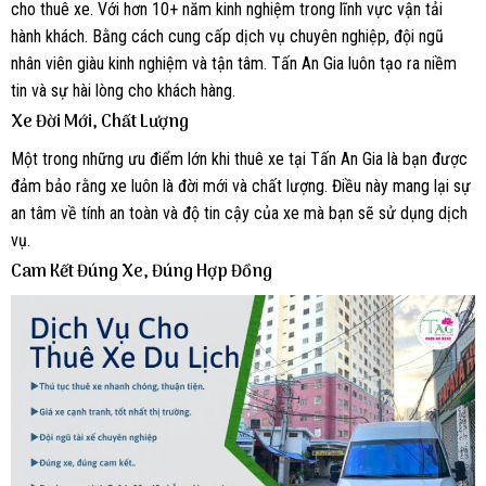
cho thuê xe. Với hơn 10+ năm kinh nghiệm trong lĩnh vực vận tải
hành khách. Bằng cách cung cấp dịch vụ chuyên nghiệp, đội ngũ
nhân viên giàu kinh nghiệm và tận tâm. Tấn An Gia luôn tạo ra niềm
tin và sự hài lòng cho khách hàng.
Xe Đời Mới, Chất Lượng
Một trong những ưu điểm lớn khi thuê xe tại Tấn An Gia là bạn được
đảm bảo rằng xe luôn là đời mới và chất lượng. Điều này mang lại sự
an tâm về tính an toàn và độ tin cậy của xe mà bạn sẽ sử dụng dịch
vụ.
Cam Kết Đúng Xe, Đúng Hợp Đồng