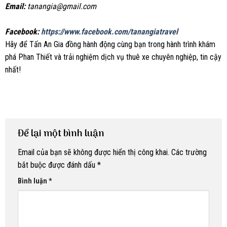
Email:
tanangia@gmail.com
Facebook:
https://www.facebook.com/tanangiatravel
Hãy để Tấn An Gia đồng hành động cùng bạn trong hành trình khám
phá Phan Thiết và trải nghiệm dịch vụ thuê xe chuyên nghiệp, tin cậy
nhất!
Để lại một bình luận
Email của bạn sẽ không được hiển thị công khai.
Các trường
bắt buộc được đánh dấu
*
Bình luận
*