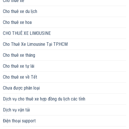
Cho thuê xe
Cho thuê xe du lịch
Cho thuê xe hoa
CHO THUÊ XE LIMOUSINE
Cho Thuê Xe Limousine Tại TP.HCM
Cho thuê xe tháng
Cho thuê xe tự lái
Cho thuê xe về Tết
Chưa được phân loại
Dịch vụ cho thuê xe hợp đồng du lịch các tỉnh
Dịch vụ vận tải
Điện thoại support