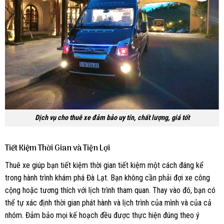
Dịch vụ cho thuê xe đảm bảo uy tín, chất lượng, giá tốt
Tiết Kiệm Thời Gian và Tiện Lợi
Thuê xe giúp bạn tiết kiệm thời gian tiết kiệm một cách đáng kể
trong hành trình khám phá Đà Lạt. Bạn không cần phải đợi xe công
cộng hoặc tương thích với lịch trình tham quan. Thay vào đó, bạn có
thể tự xác định thời gian phát hành và lịch trình của mình và của cả
nhóm. Đảm bảo mọi kế hoạch đều được thực hiện đúng theo ý