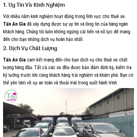
1.
Uy Tín Và Kinh Nghiệm
Với nhiều năm kinh nghiệm hoạt động trong lĩnh vực cho thuê xe.
Tấn An Gia
đã xây dựng được sự uy tín và lòng tin của hàng ngàn
khách hàng. Chúng tôi luôn không ngừng cải tiến và nỗ lực để mang
đến cho bạn những dịch vụ hoàn hảo nhất.
2.
Dịch Vụ Chất Lượng
Tấn An Gia
cam kết mang đến cho bạn dịch vụ cho thuê xe chất
lượng hàng đầu. Tất cả các xe đều được bảo đảm định kỳ, kiểm tra
kỹ lưỡng trước khi cùng khách hàng trải nghiệm và khám phá. Bạn có
thể yên tâm về sự an toàn và thoải mái trong suốt hành trình.