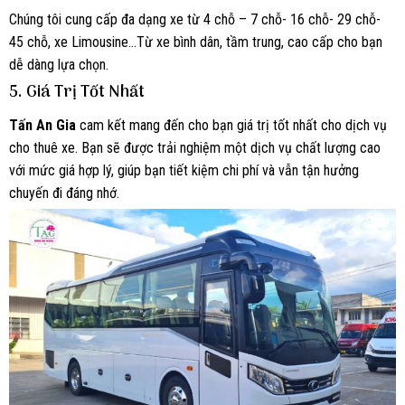
Chúng tôi cung cấp đa dạng xe từ 4 chỗ – 7 chỗ- 16 chỗ- 29 chỗ-
45 chỗ, xe Limousine…Từ xe bình dân, tầm trung, cao cấp cho bạn
dễ dàng lựa chọn.
5.
Giá Trị Tốt Nhất
Tấn An Gia
cam kết mang đến cho bạn giá trị tốt nhất cho dịch vụ
cho thuê xe. Bạn sẽ được trải nghiệm một dịch vụ chất lượng cao
với mức giá hợp lý, giúp bạn tiết kiệm chi phí và vẫn tận hưởng
chuyến đi đáng nhớ.