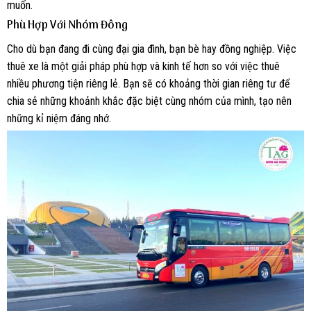
muốn.
Phù Hợp Với Nhóm Đông
Cho dù bạn đang đi cùng đại gia đình, bạn bè hay đồng nghiệp. Việc
thuê xe là một giải pháp phù hợp và kinh tế hơn so với việc thuê
nhiều phương tiện riêng lẻ. Bạn sẽ có khoảng thời gian riêng tư để
chia sẻ những khoảnh khắc đặc biệt cùng nhóm của mình, tạo nên
những kỉ niệm đáng nhớ.