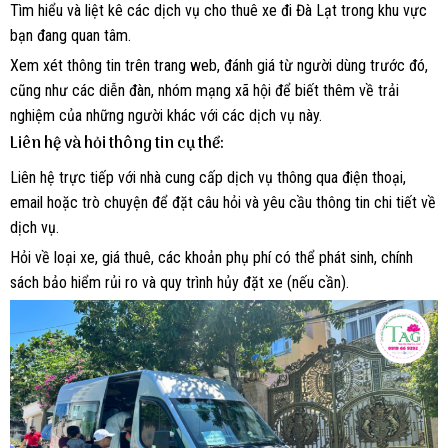
Tìm hiểu và liệt kê các dịch vụ cho thuê xe đi Đà Lạt trong khu vực
bạn đang quan tâm.
Xem xét thông tin trên trang web, đánh giá từ người dùng trước đó,
cũng như các diễn đàn, nhóm mạng xã hội để biết thêm về trải
nghiệm của những người khác với các dịch vụ này.
Liên hệ và hỏi thông tin cụ thể:
Liên hệ trực tiếp với nhà cung cấp dịch vụ thông qua điện thoại,
email hoặc trò chuyện để đặt câu hỏi và yêu cầu thông tin chi tiết về
dịch vụ.
Hỏi về loại xe, giá thuê, các khoản phụ phí có thể phát sinh, chính
sách bảo hiểm rủi ro và quy trình hủy đặt xe (nếu cần).