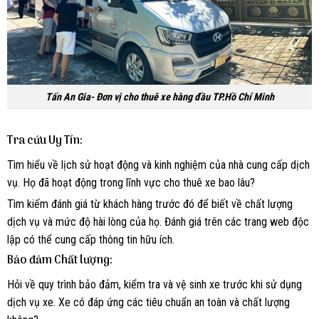
Tấn An Gia- Đơn vị cho thuê xe hàng đầu TP.Hồ Chí Minh
Tra cứu Uy Tín:
Tìm hiểu về lịch sử hoạt động và kinh nghiệm của nhà cung cấp dịch
vụ. Họ đã hoạt động trong lĩnh vực cho thuê xe bao lâu?
Tìm kiếm đánh giá từ khách hàng trước đó để biết về chất lượng
dịch vụ và mức độ hài lòng của họ. Đánh giá trên các trang web độc
lập có thể cung cấp thông tin hữu ích.
Bảo đảm Chất lượng:
Hỏi về quy trình bảo đảm, kiểm tra và vệ sinh xe trước khi sử dụng
dịch vụ xe. Xe có đáp ứng các tiêu chuẩn an toàn và chất lượng