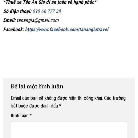
*Thuê xe Tấn An Gia đi an toàn về hạnh phúc*
Số điện thoại:
090 66 777 38
Email:
tanangia@gmail.com
Facebook:
https://www.facebook.com/tanangiatravel
Để lại một bình luận
Email của bạn sẽ không được hiển thị công khai.
Các trường
bắt buộc được đánh dấu
*
Bình luận
*