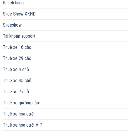
Khách hàng
Slide Show XKHD
Slideshow
Tài khoản support
Thuê xe 16 chỗ
Thuê xe 29 chỗ
Thuê xe 4 chỗ
Thuê xe 45 chỗ
Thuê xe 7 chỗ
Thuê xe giường nằm
Thuê xe hoa cưới
Thuê xe hoa cưới VIP