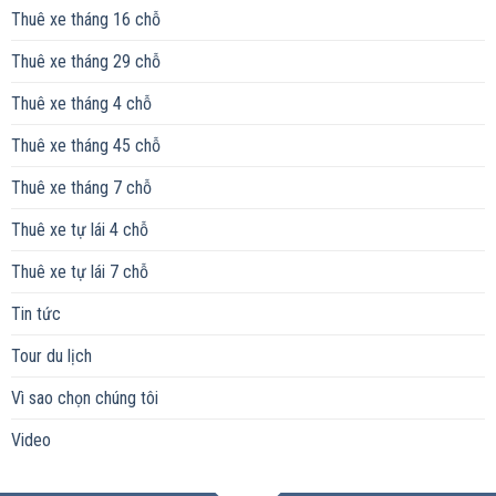
Thuê xe tháng 16 chỗ
Thuê xe tháng 29 chỗ
Thuê xe tháng 4 chỗ
Thuê xe tháng 45 chỗ
Thuê xe tháng 7 chỗ
Thuê xe tự lái 4 chỗ
Thuê xe tự lái 7 chỗ
Tin tức
Tour du lịch
Vì sao chọn chúng tôi
Video