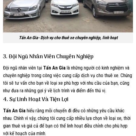
Tấn An Gia- Dịch vụ cho thuê xe chuyên nghiệp, linh hoạt
3.
Đội Ngũ Nhân Viên Chuyên Nghiệp
Đội ngũ nhân viên tại
Tấn An Gia
là những người có kinh nghiệm và
chuyên nghiệp trong công việc cung cấp dịch vụ cho thuê xe. Chúng
tôi sẽ tư vấn cho bạn về loại xe phù hợp với nhu cầu của bạn, cũng
như đưa ra những gợi ý về lịch trình và điểm đến thú vị.
4.
Sự Linh Hoạt Và Tiện Lợi
Tấn An Gia
hiểu rằng mỗi chuyến đi đều có những yêu cầu khác
nhau. Chính vì vậy, chúng tôi cung cấp nhiều lựa chọn về loại xe, thời
gian thuê và giá cả để bạn có thể linh hoạt điều chỉnh cho phù hợp
với kế hoạch của mình.