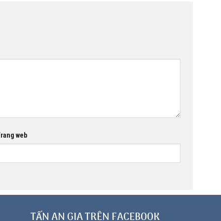
rang web
TẤN AN GIA TRÊN FACEBOOK