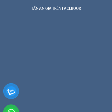
TẤN AN GIA TRÊN FACEBOOK