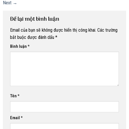
Next
→
Để lại một bình luận
Email của bạn sẽ không được hiển thị công khai.
Các trường
bắt buộc được đánh dấu
*
Bình luận
*
Tên
*
Email
*