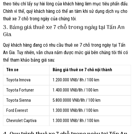
theo tiêu chí lấy sự hài lòng của khách hàng làm mục tiêu phấn đấu.
Chính vì thế, quý khách hàng có thể an tâm khi sử dụng dịch vụ cho
thuê xe 7 chỗ trong ngày của chúng tôi.
3. Bảng giá thuê xe 7 chỗ trong ngày tại Tấn An
Gia
Quý khách hàng đang có nhu cầu thuê xe 7 chỗ trong ngày tại Tấn
An Gia. Tuy nhiên, vẫn chưa nắm được mức giá bên chúng tôi thì có
thể tham khảo bảng giá sau:
Tên xe
Bảng giá thuê xe 7 chỗ nội thành
Toyota Innova
1.200.000 VNĐ/ 8h / 100 km
Toyota Fortuner
1.400.000 VNĐ/8h / 100 km
Toyota Sienna
5.800.0000 VNĐ/8h / 100 km
Ford Everest
1.300.000 VNĐ/8h / 100 km
Chevrolet Captiva
1.300.000 VNĐ/ 8h / 100 km