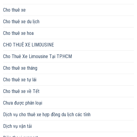
Cho thuê xe
Cho thuê xe du lịch
Cho thuê xe hoa
CHO THUÊ XE LIMOUSINE
Cho Thuê Xe Limousine Tại TP.HCM
Cho thuê xe tháng
Cho thuê xe tự lái
Cho thuê xe về Tết
Chưa được phân loại
Dịch vụ cho thuê xe hợp đồng du lịch các tỉnh
Dịch vụ vận tải