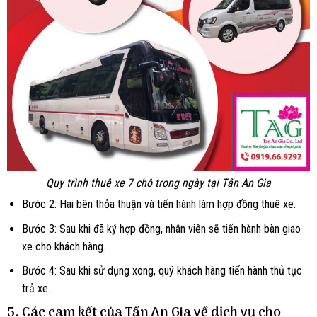
Quy trình thuê xe 7 chỗ trong ngày tại Tấn An Gia
Bước 2: Hai bên thỏa thuận và tiến hành làm hợp đồng thuê xe.
Bước 3: Sau khi đã ký hợp đồng, nhân viên sẽ tiến hành bàn giao
xe cho khách hàng.
Bước 4: Sau khi sử dụng xong, quý khách hàng tiến hành thủ tục
trả xe.
5. Các cam kết của Tấn An Gia về dịch vụ cho