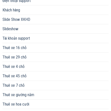
Điện thoại support
Khách hàng
Slide Show XKHD
Slideshow
Tài khoản support
Thuê xe 16 chỗ
Thuê xe 29 chỗ
Thuê xe 4 chỗ
Thuê xe 45 chỗ
Thuê xe 7 chỗ
Thuê xe giường nằm
Thuê xe hoa cưới