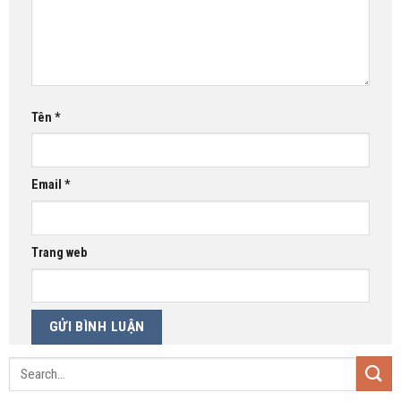
Tên
*
Email
*
Trang web