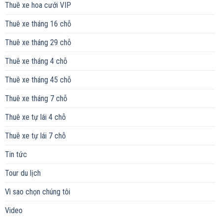
Thuê xe hoa cưới VIP
Thuê xe tháng 16 chỗ
Thuê xe tháng 29 chỗ
Thuê xe tháng 4 chỗ
Thuê xe tháng 45 chỗ
Thuê xe tháng 7 chỗ
Thuê xe tự lái 4 chỗ
Thuê xe tự lái 7 chỗ
Tin tức
Tour du lịch
Vì sao chọn chúng tôi
Video