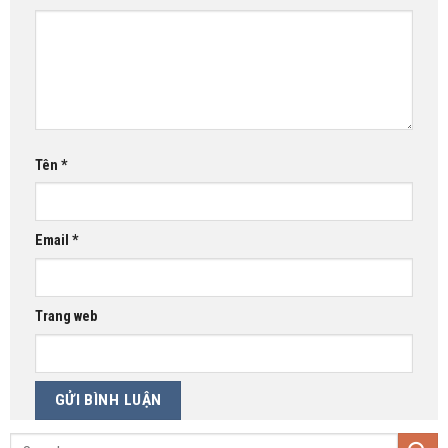
Tên
*
Email
*
Trang web