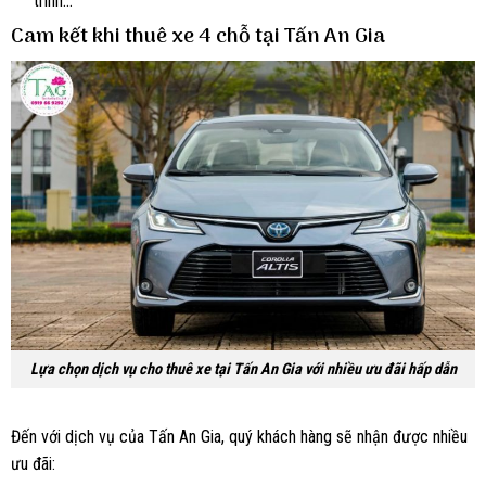
trình…
Cam kết khi thuê xe 4 chỗ tại Tấn An Gia
Lựa chọn dịch vụ cho thuê xe tại Tấn An Gia với nhiều ưu đãi hấp dẫn
Đến với dịch vụ của Tấn An Gia, quý khách hàng sẽ nhận được nhiều
ưu đãi: