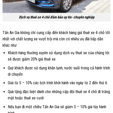
Dịch vụ thuê xe 4 chỗ đảm bảo uy tín- chuyên nghiệp
Tấn An Gia không chỉ cung cấp đến khách hàng giá thuê xe 4 chỗ tốt
nhất với chất lượng xe vượt trội mà còn có nhiều ưu đãi hấp dẫn
khác như:
Khách hàng thường xuyên sử dụng dịch vụ thuê xe của chúng tôi
sẽ được giảm 20% giá thuê xe.
Quý khách được sử dụng khăn lạnh, nước suối trong cả hành trình
di chuyển
Giải từ 5 – 10% các lịch trình khởi hành vào ngày từ 2 đến thứ 6
Quà tặng đặc biệt dành cho những cặp đôi thuê xe 4 chỗ đi trăng
mật hoặc thuê xe cưới
Nếu bạn đi một chiều Tấn An Gia sẽ giảm 5 – 10% giá tùy hành