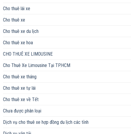
Cho thuê lái xe
Cho thuê xe
Cho thuê xe du lịch
Cho thuê xe hoa
CHO THUÊ XE LIMOUSINE
Cho Thuê Xe Limousine Tại TP.HCM
Cho thuê xe tháng
Cho thuê xe tự lái
Cho thuê xe về Tết
Chưa được phân loại
Dịch vụ cho thuê xe hợp đồng du lịch các tỉnh
Dịch vụ vận tải