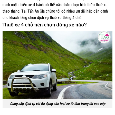
mình một chiếc xe 4 bánh có thể cân nhắc chọn hình thức thuê xe
theo tháng. Tại Tấn An Gia chúng tôi có nhiều ưu đãi hấp dẫn dành
cho khách hàng chọn dịch vụ thuê xe tháng 4 chỗ.
Thuê xe 4 chỗ nên chọn dòng xe nào?
Cung cấp dịch vụ với đa dạng các loại xe từ tầm trung tới cao cấp