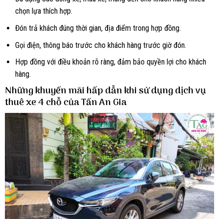
chọn lựa thích hợp.
Đón trả khách đúng thời gian, địa điểm trong hợp đồng.
Gọi điện, thông báo trước cho khách hàng trước giờ đón.
Hợp đồng với điều khoản rõ ràng, đảm bảo quyền lợi cho khách
hàng.
Những khuyến mãi hấp dẫn khi sử dụng dịch vụ
thuê xe 4 chỗ của Tấn An Gia