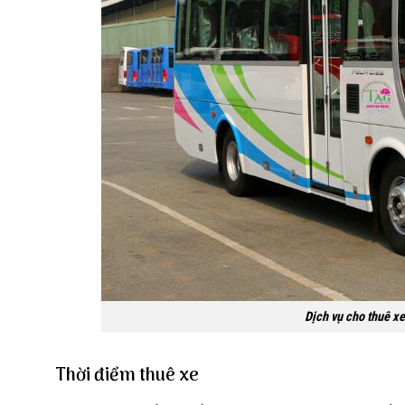
Dịch vụ cho thuê x
Thời điểm thuê xe