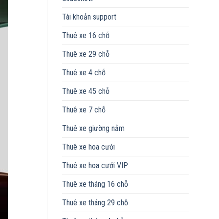
Tài khoản support
Thuê xe 16 chỗ
Thuê xe 29 chỗ
Thuê xe 4 chỗ
Thuê xe 45 chỗ
Thuê xe 7 chỗ
Thuê xe giường nằm
Thuê xe hoa cưới
Thuê xe hoa cưới VIP
Thuê xe tháng 16 chỗ
Thuê xe tháng 29 chỗ