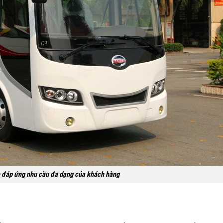
e đáp ứng nhu cầu đa dạng của khách hàng