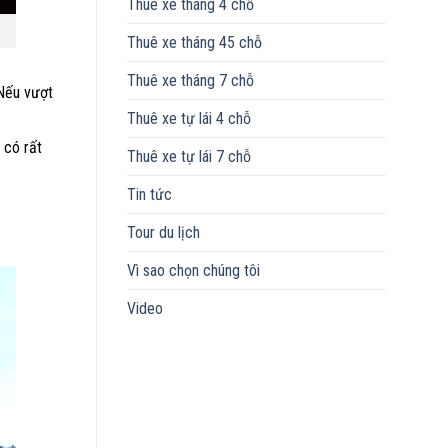
Thuê xe tháng 4 chỗ
Thuê xe tháng 45 chỗ
Thuê xe tháng 7 chỗ
 Nếu vượt
Thuê xe tự lái 4 chỗ
 có rất
Thuê xe tự lái 7 chỗ
Tin tức
Tour du lịch
Vì sao chọn chúng tôi
Video