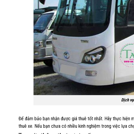
Dịch vụ
Để đảm bảo bạn nhận được giá thuê tốt nhất. Hãy thực hiện mộ
thuê xe. Nếu bạn chưa có nhiều kinh nghiệm trong việc lựa ch