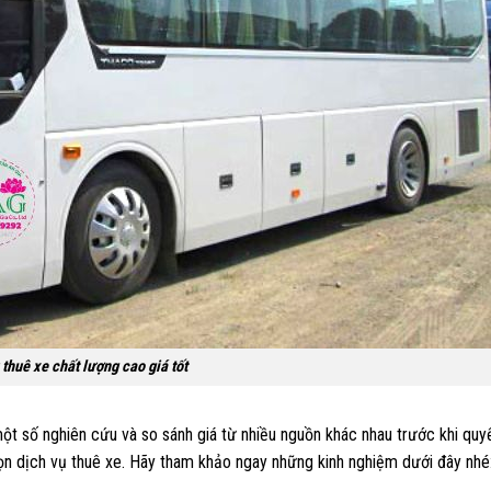
 thuê xe chất lượng cao giá tốt
t số nghiên cứu và so sánh giá từ nhiều nguồn khác nhau trước khi quy
ọn dịch vụ thuê xe. Hãy tham khảo ngay những kinh nghiệm dưới đây nhé