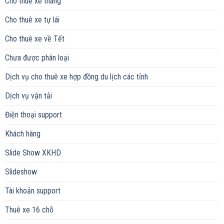
Cho thuê xe tháng
Cho thuê xe tự lái
Cho thuê xe về Tết
Chưa được phân loại
Dịch vụ cho thuê xe hợp đồng du lịch các tỉnh
Dịch vụ vận tải
Điện thoại support
Khách hàng
Slide Show XKHD
Slideshow
Tài khoản support
Thuê xe 16 chỗ