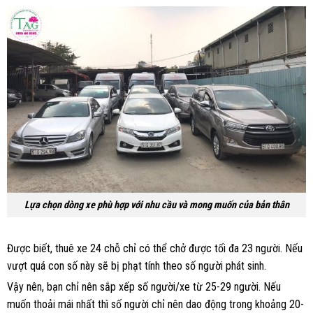
Lựa chọn dòng xe phù hợp với nhu cầu và mong muốn của bản thân
Được biết, thuê xe 24 chỗ chỉ có thể chở được tối đa 23 người. Nếu
vượt quá con số này sẽ bị phạt tính theo số người phát sinh.
Vậy nên, bạn chỉ nên sắp xếp số người/xe từ 25-29 người. Nếu
muốn thoải mái nhất thì số người chỉ nên dao động trong khoảng 20-