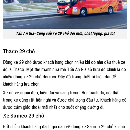
Tấn An Gia- Cung cấp xe 29 chỗ đời mới, chất lượng, giá tốt
Thaco 29 chỗ
Dòng xe 29 chỗ được khách hàng chọn nhiều khi có nhu cầu thuê xe
đó là Thaco. Một thế mạnh nữa mà Tấn An Gia sở hữu đó chính là có
nhiều dòng xe 29 chỗ đời mới. Đầy đủ trang thiết bị hiện đại để
khách hàng lựa chọn.
Xe có vẻ ngoài đẹp, hiện đại và sang trọng. Bên cạnh đó, nội thất
trong xe cũng rất tiện nghi và được chú trọng đầu tư. Khách hàng có
được cảm giác thoải mái nhất cho suốt chặng đường đi.
Xe Samco 29 chỗ
Rất nhiều khách hàng đánh giá cao về dòng xe Samco 29 chỗ khi nó