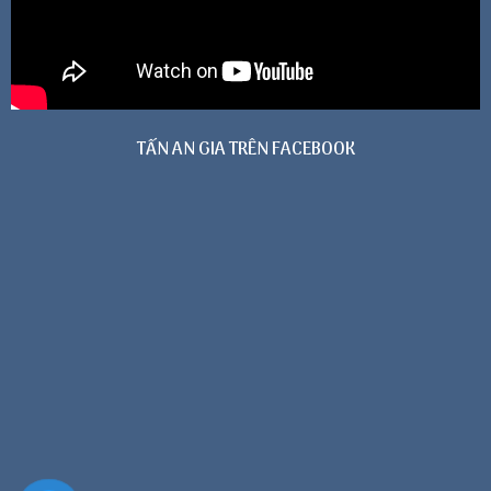
TẤN AN GIA TRÊN FACEBOOK