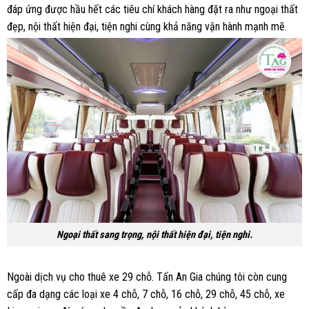
đáp ứng được hầu hết các tiêu chí khách hàng đặt ra như ngoại thất
đẹp, nội thất hiện đại, tiện nghi cùng khả năng vận hành mạnh mẽ.
Ngoại thất sang trọng, nội thất hiện đại, tiện nghi.
Ngoài dịch vụ cho thuê xe 29 chỗ. Tấn An Gia chúng tôi còn cung
cấp đa dạng các loại xe 4 chỗ, 7 chỗ, 16 chỗ, 29 chỗ, 45 chỗ, xe