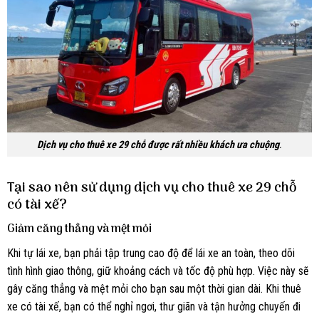
Dịch vụ cho thuê xe 29 chỗ được rất nhiều khách ưa chuộng
.
Tại sao nên sử dụng dịch vụ cho thuê xe 29 chỗ
có tài xế?
Giảm căng thẳng và mệt mỏi
Khi tự lái xe, bạn phải tập trung cao độ để lái xe an toàn, theo dõi
tình hình giao thông, giữ khoảng cách và tốc độ phù hợp. Việc này sẽ
gây căng thẳng và mệt mỏi cho bạn sau một thời gian dài. Khi thuê
xe có tài xế, bạn có thể nghỉ ngơi, thư giãn và tận hưởng chuyến đi