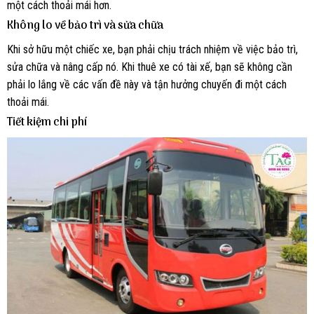
một cách thoải mái hơn.
Không lo về bảo trì và sửa chữa
Khi sở hữu một chiếc xe, bạn phải chịu trách nhiệm về việc bảo trì,
sửa chữa và nâng cấp nó. Khi thuê xe có tài xế, bạn sẽ không cần
phải lo lắng về các vấn đề này và tận hưởng chuyến đi một cách
thoải mái.
Tiết kiệm chi phí