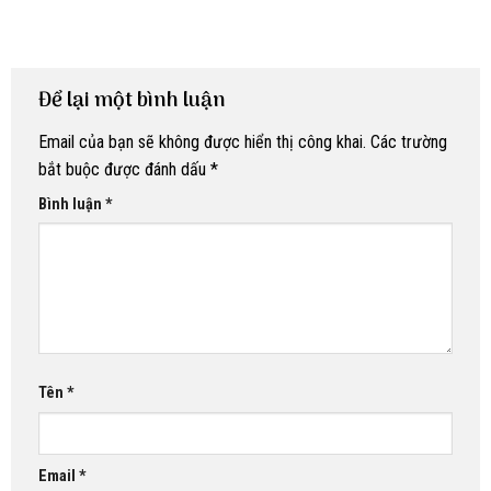
Để lại một bình luận
Email của bạn sẽ không được hiển thị công khai.
Các trường
bắt buộc được đánh dấu
*
Bình luận
*
Tên
*
Email
*