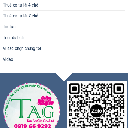
Thuê xe tự lái 4 chỗ
Thuê xe tự lái 7 chỗ
Tin tức
Tour du lịch
Vì sao chọn chúng tôi
Video