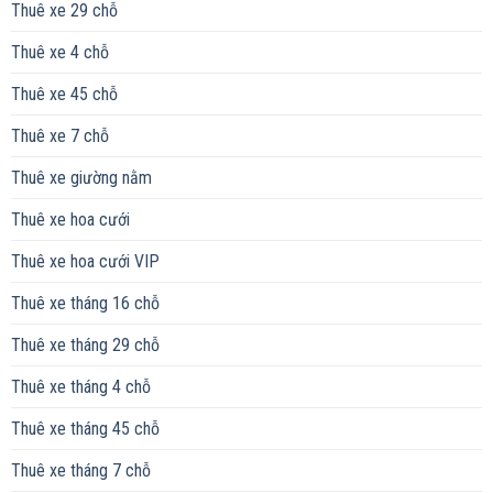
Thuê xe 29 chỗ
Thuê xe 4 chỗ
Thuê xe 45 chỗ
Thuê xe 7 chỗ
Thuê xe giường nằm
Thuê xe hoa cưới
Thuê xe hoa cưới VIP
Thuê xe tháng 16 chỗ
Thuê xe tháng 29 chỗ
Thuê xe tháng 4 chỗ
Thuê xe tháng 45 chỗ
Thuê xe tháng 7 chỗ