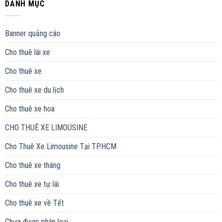
DANH MỤC
Banner quảng cáo
Cho thuê lái xe
Cho thuê xe
Cho thuê xe du lịch
Cho thuê xe hoa
CHO THUÊ XE LIMOUSINE
Cho Thuê Xe Limousine Tại TP.HCM
Cho thuê xe tháng
Cho thuê xe tự lái
Cho thuê xe về Tết
Chưa được phân loại