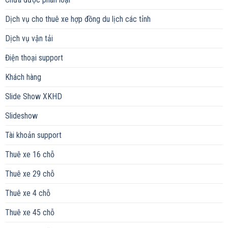
Dịch vụ cho thuê xe hợp đồng du lịch các tỉnh
Dịch vụ vận tải
Điện thoại support
Khách hàng
Slide Show XKHD
Slideshow
Tài khoản support
Thuê xe 16 chỗ
Thuê xe 29 chỗ
Thuê xe 4 chỗ
Thuê xe 45 chỗ