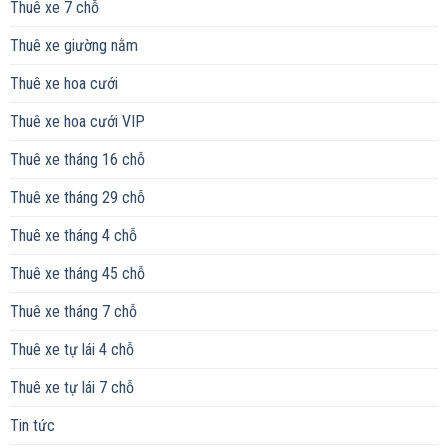
Thuê xe 7 chỗ
Thuê xe giường nằm
Thuê xe hoa cưới
Thuê xe hoa cưới VIP
Thuê xe tháng 16 chỗ
Thuê xe tháng 29 chỗ
Thuê xe tháng 4 chỗ
Thuê xe tháng 45 chỗ
Thuê xe tháng 7 chỗ
Thuê xe tự lái 4 chỗ
Thuê xe tự lái 7 chỗ
Tin tức