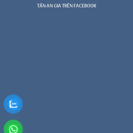
TẤN AN GIA TRÊN FACEBOOK