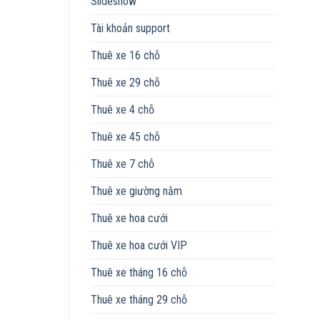
Slideshow
Tài khoản support
Thuê xe 16 chỗ
Thuê xe 29 chỗ
Thuê xe 4 chỗ
Thuê xe 45 chỗ
Thuê xe 7 chỗ
Thuê xe giường nằm
Thuê xe hoa cưới
Thuê xe hoa cưới VIP
Thuê xe tháng 16 chỗ
Thuê xe tháng 29 chỗ