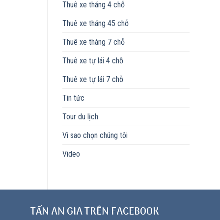
Thuê xe tháng 4 chỗ
Thuê xe tháng 45 chỗ
Thuê xe tháng 7 chỗ
Thuê xe tự lái 4 chỗ
Thuê xe tự lái 7 chỗ
Tin tức
Tour du lịch
Vì sao chọn chúng tôi
Video
TẤN AN GIA TRÊN FACEBOOK