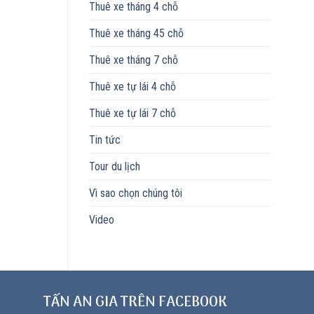
Thuê xe tháng 4 chỗ
Thuê xe tháng 45 chỗ
Thuê xe tháng 7 chỗ
Thuê xe tự lái 4 chỗ
Thuê xe tự lái 7 chỗ
Tin tức
Tour du lịch
Vì sao chọn chúng tôi
Video
TẤN AN GIA TRÊN FACEBOOK