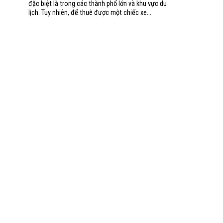
đặc biệt là trong các thành phố lớn và khu vực du
lịch. Tuy nhiên, để thuê được một chiếc xe...