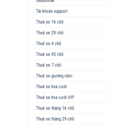
Slideshow
Tài khoản support
Thuê xe 16 chỗ
Thuê xe 29 chỗ
Thuê xe 4 chỗ
Thuê xe 45 chỗ
Thuê xe 7 chỗ
Thuê xe giường nằm
Thuê xe hoa cưới
Thuê xe hoa cưới VIP
Thuê xe tháng 16 chỗ
Thuê xe tháng 29 chỗ