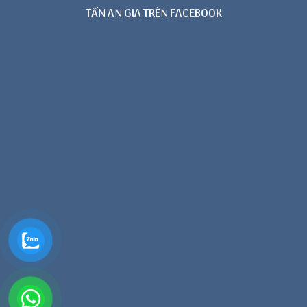
TẤN AN GIA TRÊN FACEBOOK