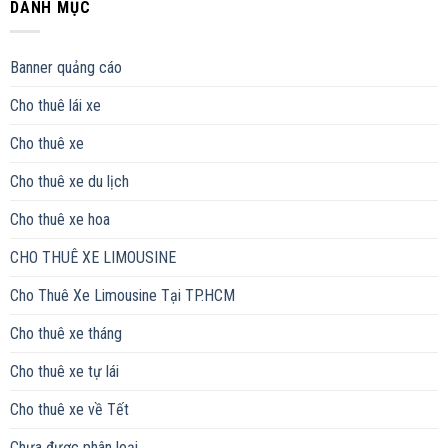
DANH MỤC
Banner quảng cáo
Cho thuê lái xe
Cho thuê xe
Cho thuê xe du lịch
Cho thuê xe hoa
CHO THUÊ XE LIMOUSINE
Cho Thuê Xe Limousine Tại TP.HCM
Cho thuê xe tháng
Cho thuê xe tự lái
Cho thuê xe về Tết
Chưa được phân loại