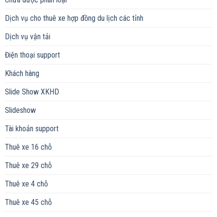
Dịch vụ cho thuê xe hợp đồng du lịch các tỉnh
Dịch vụ vận tải
Điện thoại support
Khách hàng
Slide Show XKHD
Slideshow
Tài khoản support
Thuê xe 16 chỗ
Thuê xe 29 chỗ
Thuê xe 4 chỗ
Thuê xe 45 chỗ