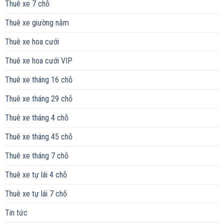
Thuê xe 7 chỗ
Thuê xe giường nằm
Thuê xe hoa cưới
Thuê xe hoa cưới VIP
Thuê xe tháng 16 chỗ
Thuê xe tháng 29 chỗ
Thuê xe tháng 4 chỗ
Thuê xe tháng 45 chỗ
Thuê xe tháng 7 chỗ
Thuê xe tự lái 4 chỗ
Thuê xe tự lái 7 chỗ
Tin tức