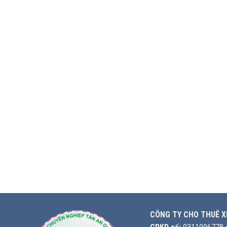
CÔNG TY CHO THUÊ X