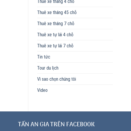
Thuê xe tháng 4 chỗ
Thuê xe tháng 45 chỗ
Thuê xe tháng 7 chỗ
Thuê xe tự lái 4 chỗ
Thuê xe tự lái 7 chỗ
Tin tức
Tour du lịch
Vì sao chọn chúng tôi
Video
TẤN AN GIA TRÊN FACEBOOK