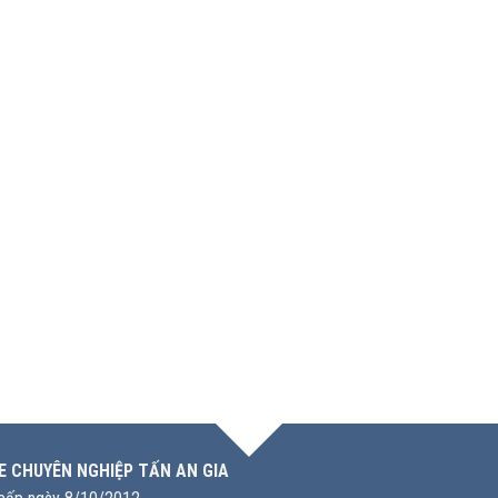
E CHUYÊN NGHIỆP TẤN AN GIA