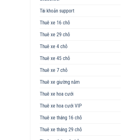
Tài khoản support
Thuê xe 16 chỗ
Thuê xe 29 chỗ
Thuê xe 4 chỗ
Thuê xe 45 chỗ
Thuê xe 7 chỗ
Thuê xe giường nằm
Thuê xe hoa cưới
Thuê xe hoa cưới VIP
Thuê xe tháng 16 chỗ
Thuê xe tháng 29 chỗ