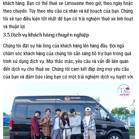
khách hàng. Bạn có thể thuê xe Limousine theo giờ, theo ngày hoặc
theo chuyến. Tùy theo nhu cầu cá nhân và kế hoạch của bạn. Chúng
tôi sẽ tạo điều kiện tốt nhất để bạn có trải nghiệm thuê xe linh hoạt
và thuận lợi.
3.5.Dịch vụ khách hàng chuyên nghiệp
Chúng tôi đặt sự hài lòng của khách hàng lên hàng đầu. Đội ngũ
chăm sóc khách hàng của chúng tôi sẵn sàng hỗ trợ bạn trong quá
trình sử dụng dịch vụ. Mọi thắc mắc, yêu cầu và vấn đề liên quan
đến dịch vụ cho thuê xe. Chúng tôi cam kết đáp ứng mọi yêu cầu
của bạn và đảm bảo rằng bạn có một trải nghiệm dịch vụ tuyệt vời.