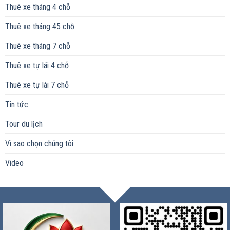
Thuê xe tháng 4 chỗ
Thuê xe tháng 45 chỗ
Thuê xe tháng 7 chỗ
Thuê xe tự lái 4 chỗ
Thuê xe tự lái 7 chỗ
Tin tức
Tour du lịch
Vì sao chọn chúng tôi
Video