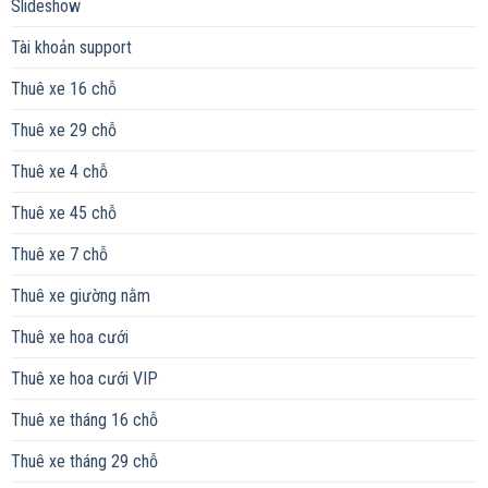
Slideshow
Tài khoản support
Thuê xe 16 chỗ
Thuê xe 29 chỗ
Thuê xe 4 chỗ
Thuê xe 45 chỗ
Thuê xe 7 chỗ
Thuê xe giường nằm
Thuê xe hoa cưới
Thuê xe hoa cưới VIP
Thuê xe tháng 16 chỗ
Thuê xe tháng 29 chỗ