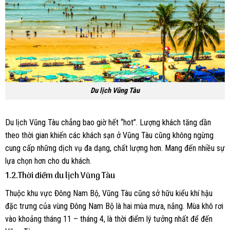
Du lịch Vũng Tàu
Du lịch Vũng Tàu chẳng bao giờ hết “hot”. Lượng khách tăng dần
theo thời gian khiến các khách sạn ở Vũng Tàu cũng không ngừng
cung cấp những dịch vụ đa dạng, chất lượng hơn. Mang đến nhiều sự
lựa chọn hơn cho du khách.
1.2.Thời điểm du lịch Vũng Tàu
Thuộc khu vực Đông Nam Bộ, Vũng Tàu cũng sở hữu kiểu khí hậu
đặc trưng của vùng Đông Nam Bộ là hai mùa mưa, nắng. Mùa khô rơi
vào khoảng tháng 11 – tháng 4, là thời điểm lý tưởng nhất để đến