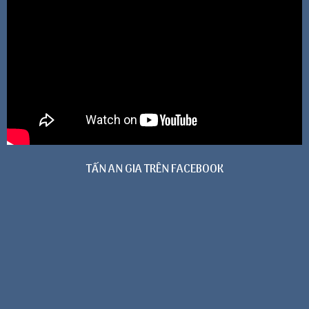
TẤN AN GIA TRÊN FACEBOOK