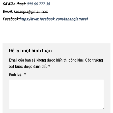
Số điện thoại:
090 66 777 38
Email:
tanangia@gmail.com
Facebook:
https://www.facebook.com/tanangiatravel
Để lại một bình luận
Email của bạn sẽ không được hiển thị công khai.
Các trường
bắt buộc được đánh dấu
*
Bình luận
*