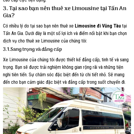
3. Tại sao bạn nên thuê xe Limousine tại Tấn An
Gia?
Có nhiều lý do tại sao bạn nên thuê xe
Limousine đi Vũng Tàu
tại
Tấn An Gia. Dưới đây là một số lợi ích và điểm nổi bật khi bạn chọn
dịch vụ cho thuê xe Limousine của chúng tôi:
3.1.Sang trọng và đẳng cấp
Xe Limousine của chúng tôi được thiết kế đẳng cấp, tinh tế và sang
trọng. Bạn sẽ được trải nghiệm không gian rộng rãi và những tiện
nghi tiên tiến. Sự chăm sóc đặc biệt đến từ chi tiết nhỏ. Sẽ mang
đến cho bạn cảm giác đặc biệt và đẳng cấp trong suốt chuyến đi.