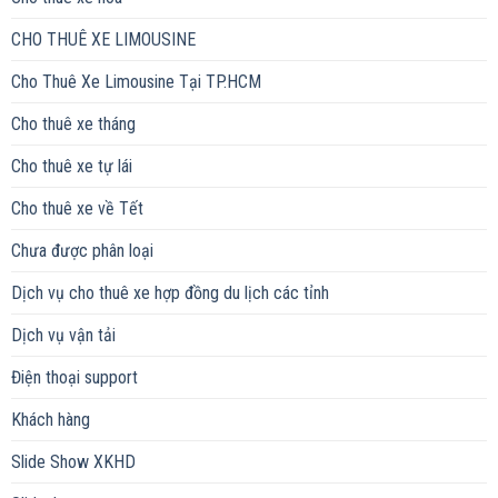
CHO THUÊ XE LIMOUSINE
Cho Thuê Xe Limousine Tại TP.HCM
Cho thuê xe tháng
Cho thuê xe tự lái
Cho thuê xe về Tết
Chưa được phân loại
Dịch vụ cho thuê xe hợp đồng du lịch các tỉnh
Dịch vụ vận tải
Điện thoại support
Khách hàng
Slide Show XKHD