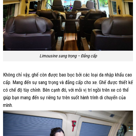
Limousine sang trọng – Đẳng cấp
Không chỉ vậy, ghế còn được bao bọc bởi các loại da nhập khẩu cao
cấp. Mang đến sự sang trọng và đẳng cấp cho xe. Ghế được thiết kế
có chế độ tùy chỉnh. Bên cạnh đó, với mỗi vị trí ngồi trên xe có thể
giúp bạn mang đến sự riêng tư trên suốt hành trình di chuyển của
mình.