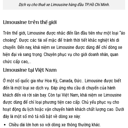
Dịch vụ cho thuê xe Limousine hàng đầu TP.Hồ Chí Minh.
Limousine trên thế giới
Trên thế giới, Limousine được nhắc đến lần đầu tiên như một loại “áo
choàng”. Được các tài xế mặc để tránh thời tiết khắc nghiệt khi di
chuyển. Đến nay, khái niệm xe Limousine được dùng để chỉ dòng xe
hiện đại và sang trọng. Chuyên phục vụ cho giới doanh nhân, quan
chức cấp cao,…
Limousine tại Việt Nam
Ở một số quốc gia như Hoa Kỳ, Canada, Đức.. Limousine được biết
đến là một loại xe dịch vụ. Đáp ứng nhu cầu di chuyển của hành
khách đến và rời sân bay. Còn tại Việt Nam, khái niệm xe Limousine
được dùng để chỉ loại phương tiện cao cấp. Chủ yếu phục vụ cho
hoạt động du lịch hoặc vận chuyển hành khách chất lượng cao. Dưới
đây là một số mô tả nổi bật về dòng xe này:
Chiều dài lớn hơn so với dòng xe thông thường khác.