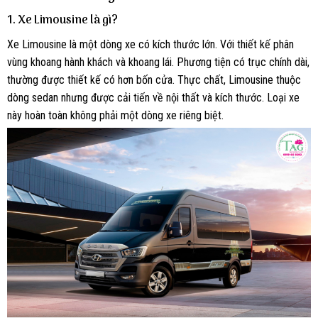
1. Xe Limousine là gì?
Xe Limousine là một dòng xe có kích thước lớn. Với thiết kế phân
vùng khoang hành khách và khoang lái. Phương tiện có trục chính dài,
thường được thiết kế có hơn bốn cửa. Thực chất, Limousine thuộc
dòng sedan nhưng được cải tiến về nội thất và kích thước. Loại xe
này hoàn toàn không phải một dòng xe riêng biệt.