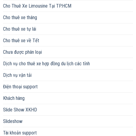
Cho Thuê Xe Limousine Tại TP.HCM
Cho thuê xe tháng
Cho thuê xe tự lái
Cho thuê xe về Tết
Chưa được phân loại
Dịch vụ cho thuê xe hợp đồng du lịch các tỉnh
Dịch vụ vận tải
Điện thoại support
Khách hàng
Slide Show XKHD
Slideshow
Tài khoản support