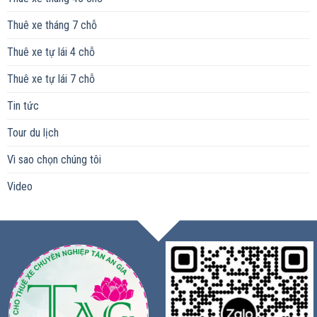
Thuê xe tháng 7 chỗ
Thuê xe tự lái 4 chỗ
Thuê xe tự lái 7 chỗ
Tin tức
Tour du lịch
Vì sao chọn chúng tôi
Video