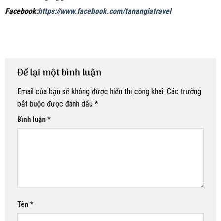
Facebook:
https://www.facebook.com/tanangiatravel
Để lại một bình luận
Email của bạn sẽ không được hiển thị công khai.
Các trường
bắt buộc được đánh dấu
*
Bình luận
*
Tên
*