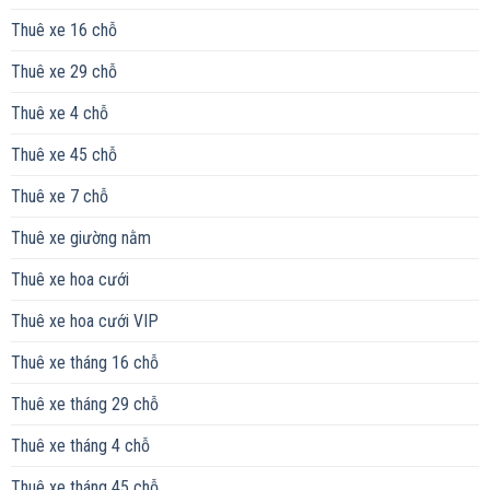
Thuê xe 16 chỗ
Thuê xe 29 chỗ
Thuê xe 4 chỗ
Thuê xe 45 chỗ
Thuê xe 7 chỗ
Thuê xe giường nằm
Thuê xe hoa cưới
Thuê xe hoa cưới VIP
Thuê xe tháng 16 chỗ
Thuê xe tháng 29 chỗ
Thuê xe tháng 4 chỗ
Thuê xe tháng 45 chỗ