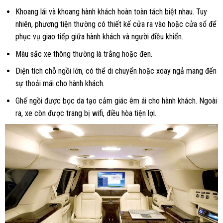
Khoang lái và khoang hành khách hoàn toàn tách biệt nhau. Tuy
nhiên, phương tiện thường có thiết kế cửa ra vào hoặc cửa sổ để
phục vụ giao tiếp giữa hành khách và người điều khiển.
Màu sắc xe thông thường là trắng hoặc đen.
Diện tích chỗ ngồi lớn, có thể di chuyển hoặc xoay ngả mang đến
sự thoải mái cho hành khách.
Ghế ngồi được bọc da tạo cảm giác êm ái cho hành khách. Ngoài
ra, xe còn được trang bị wifi, điều hòa tiện lợi.