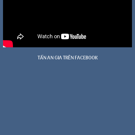
TẤN AN GIA TRÊN FACEBOOK