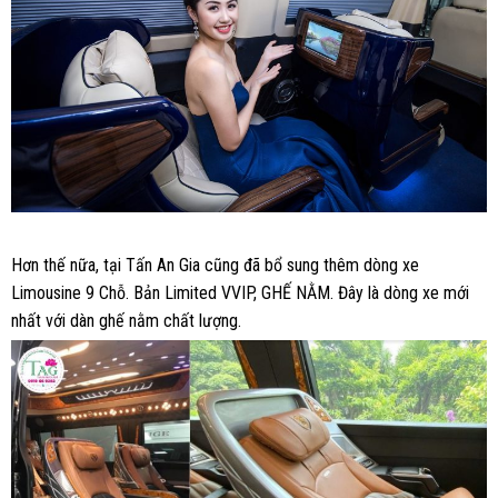
Hơn thế nữa, tại Tấn An Gia cũng đã bổ sung thêm dòng xe
Limousine 9 Chỗ. Bản Limited VVIP, GHẾ NẰM. Đây là dòng xe mới
nhất với dàn ghế nằm chất lượng.