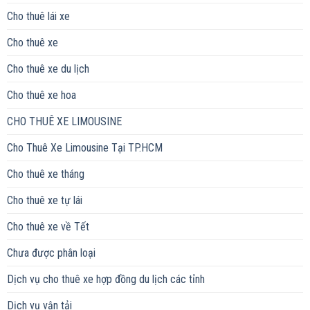
Cho thuê lái xe
Cho thuê xe
Cho thuê xe du lịch
Cho thuê xe hoa
CHO THUÊ XE LIMOUSINE
Cho Thuê Xe Limousine Tại TP.HCM
Cho thuê xe tháng
Cho thuê xe tự lái
Cho thuê xe về Tết
Chưa được phân loại
Dịch vụ cho thuê xe hợp đồng du lịch các tỉnh
Dịch vụ vận tải