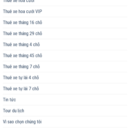
Thuê xe hoa cưới
Thuê xe hoa cưới VIP
Thuê xe tháng 16 chỗ
Thuê xe tháng 29 chỗ
Thuê xe tháng 4 chỗ
Thuê xe tháng 45 chỗ
Thuê xe tháng 7 chỗ
Thuê xe tự lái 4 chỗ
Thuê xe tự lái 7 chỗ
Tin tức
Tour du lịch
Vì sao chọn chúng tôi