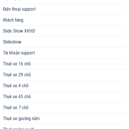
Điện thoại support
Khách hàng
Slide Show XKHD
Slideshow
Tài khoản support
Thuê xe 16 chỗ
Thuê xe 29 chỗ
Thuê xe 4 chỗ
Thuê xe 45 chỗ
Thuê xe 7 chỗ
Thuê xe giường nằm