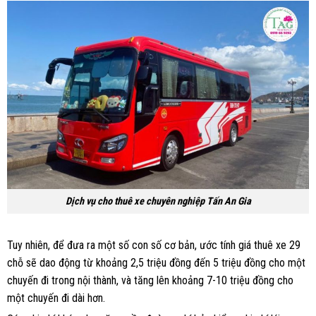
Dịch vụ cho thuê xe chuyên nghiệp Tấn An Gia
Tuy nhiên, để đưa ra một số con số cơ bản, ước tính giá thuê xe 29
chỗ sẽ dao động từ khoảng 2,5 triệu đồng đến 5 triệu đồng cho một
chuyến đi trong nội thành, và tăng lên khoảng 7-10 triệu đồng cho
một chuyến đi dài hơn.