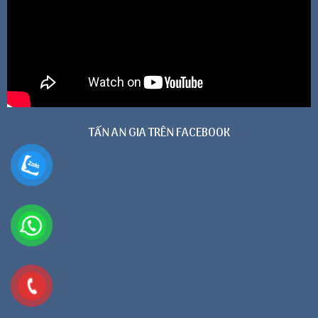
TẤN AN GIA TRÊN FACEBOOK