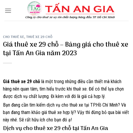
Skip
to
content
CHO THUÊ XE
,
THUÊ XE 29 CHỖ
Giá thuê xe 29 chỗ – Bảng giá cho thuê xe
tại Tấn An Gia năm 2023
Giá thuê xe 29 chỗ
là một trong những điều cần thiết mà khách
hàng nên quan tâm, tìm hiểu trước khi thuê xe. Để có thể lựa chọn
được dịch vụ chất lượng. Đi kèm với đó là giá cả hợp lý.
Bạn đang cần tìm kiếm dịch vụ cho thuê xe tại TP.Hồ Chí Minh? Và
bạn đang tham khảo giá thuê xe hợp lý? Vậy thì đừng bỏ qua bài viết
này nhé. Sẽ rất hữu ích cho bạn đó ạ!
Dịch vụ cho thuê xe 29 chỗ tại Tấn An Gia