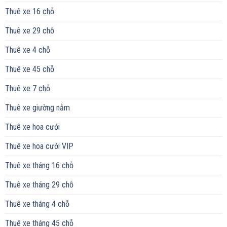
Thuê xe 16 chỗ
Thuê xe 29 chỗ
Thuê xe 4 chỗ
Thuê xe 45 chỗ
Thuê xe 7 chỗ
Thuê xe giường nằm
Thuê xe hoa cưới
Thuê xe hoa cưới VIP
Thuê xe tháng 16 chỗ
Thuê xe tháng 29 chỗ
Thuê xe tháng 4 chỗ
Thuê xe tháng 45 chỗ