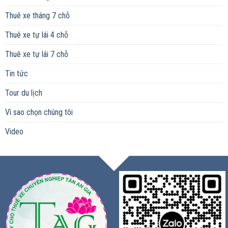
Thuê xe tháng 7 chỗ
Thuê xe tự lái 4 chỗ
Thuê xe tự lái 7 chỗ
Tin tức
Tour du lịch
Vì sao chọn chúng tôi
Video