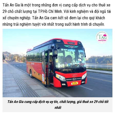
Tấn An Gia là một trong những đơn vị cung cấp dịch vụ cho thuê xe
29 chỗ chất lượng tại TP.Hồ Chí Minh. Với kinh nghiệm và đội ngũ tài
xế chuyên nghiệp. Tấn An Gia cam kết sẽ đem lại cho quý khách
những trải nghiệm tuyệt vời nhất trong suốt hành trình di chuyển.
Tấn An Gia cung cấp dịch vụ uy tín, chất lượng, giá thuê xe 29 chỗ tốt
nhất