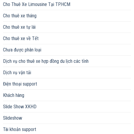
Cho Thuê Xe Limousine Tại TP.HCM
Cho thuê xe tháng
Cho thuê xe tự lái
Cho thuê xe về Tết
Chưa được phân loại
Dịch vụ cho thuê xe hợp đồng du lịch các tỉnh
Dịch vụ vận tải
Điện thoại support
Khách hàng
Slide Show XKHD
Slideshow
Tài khoản support