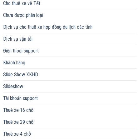
Cho thuê xe về Tết
Chưa được phân loại
Dịch vụ cho thuê xe hợp đồng du lịch các tỉnh
Dịch vụ vận tải
Điện thoại support
Khách hàng
Slide Show XKHD
Slideshow
Tài khoản support
Thuê xe 16 chỗ
Thuê xe 29 chỗ
Thuê xe 4 chỗ