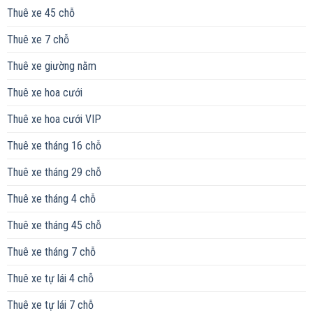
Thuê xe 45 chỗ
Thuê xe 7 chỗ
Thuê xe giường nằm
Thuê xe hoa cưới
Thuê xe hoa cưới VIP
Thuê xe tháng 16 chỗ
Thuê xe tháng 29 chỗ
Thuê xe tháng 4 chỗ
Thuê xe tháng 45 chỗ
Thuê xe tháng 7 chỗ
Thuê xe tự lái 4 chỗ
Thuê xe tự lái 7 chỗ