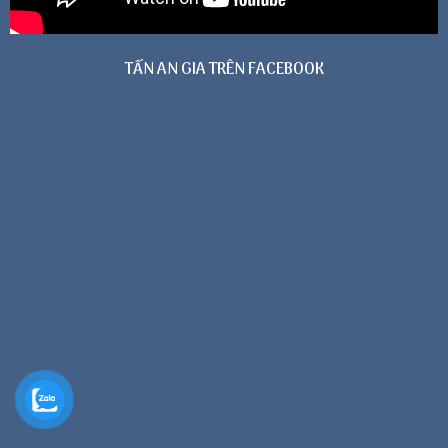
TẤN AN GIA TRÊN FACEBOOK