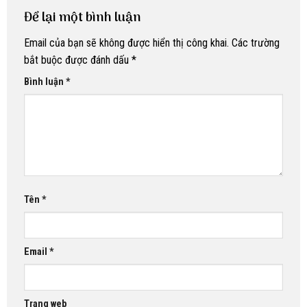
Để lại một bình luận
Email của bạn sẽ không được hiển thị công khai.
Các trường
bắt buộc được đánh dấu
*
Bình luận
*
Tên
*
Email
*
Trang web