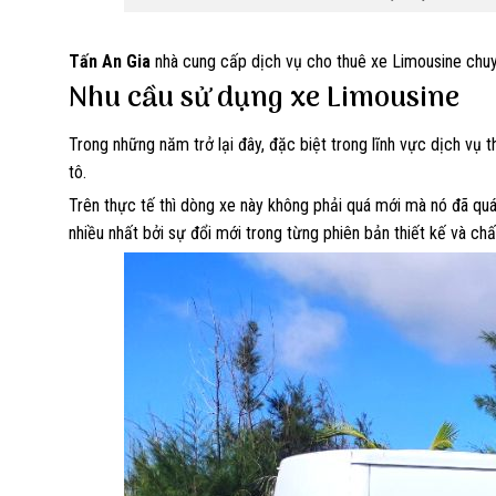
Tấn An Gia
nhà cung cấp dịch vụ cho thuê xe Limousine chuyê
Nhu cầu sử dụng xe Limousine
Trong những năm trở lại đây, đặc biệt trong lĩnh vực dịch vụ 
tô.
Trên thực tế thì dòng xe này không phải quá mới mà nó đã quá 
nhiều nhất bởi sự đổi mới trong từng phiên bản thiết kế và chấ