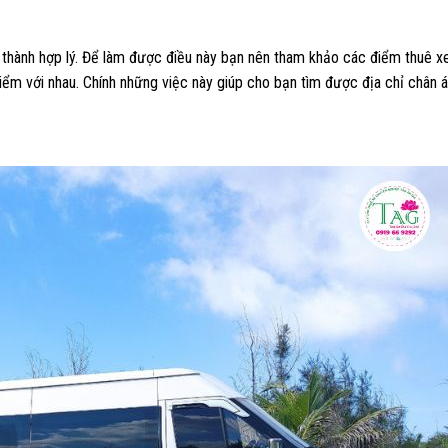
iá thành hợp lý. Để làm được điều này bạn nên tham khảo các điểm thuê x
ểm với nhau. Chính những việc này giúp cho bạn tìm được địa chỉ chân á