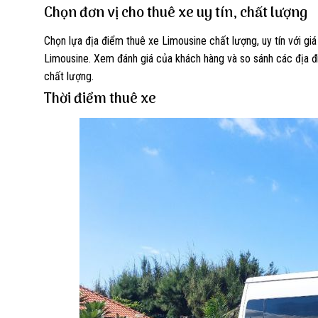
Chọn đơn vị cho thuê xe uy tín, chất lượng
Chọn lựa địa điểm thuê xe Limousine chất lượng, uy tín với g
Limousine. Xem đánh giá của khách hàng và so sánh các địa đi
chất lượng.
Thời điểm thuê xe