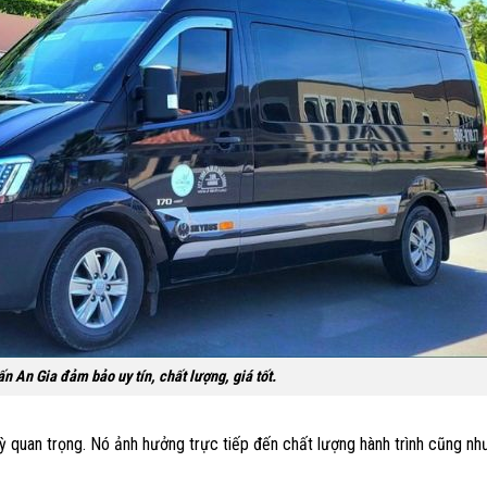
n An Gia đảm bảo uy tín, chất lượng, giá tốt.
 quan trọng. Nó ảnh hưởng trực tiếp đến chất lượng hành trình cũng như