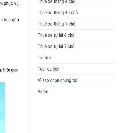
Thuê xe tháng 4 chỗ
hi phục vụ
Thuê xe tháng 45 chỗ
ủa bạn gặp
Thuê xe tháng 7 chỗ
Thuê xe tự lái 4 chỗ
Thuê xe tự lái 7 chỗ
Tin tức
Tour du lịch
 thời gian
Vì sao chọn chúng tôi
Video