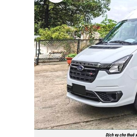
Dịch vụ cho thuê 