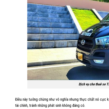
Dịch vụ cho thuê xe Tấ
Điều này tưởng chừng như vô nghĩa nhưng thực chất nó cực kỳ
tài chính, tránh những phát sinh không đáng có.