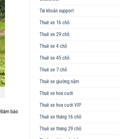
Tài khoản support
Thuê xe 16 chỗ
Thuê xe 29 chỗ
Thuê xe 4 chỗ
Thuê xe 45 chỗ
Thuê xe 7 chỗ
Thuê xe giường nằm
Thuê xe hoa cưới
Thuê xe hoa cưới VIP
. Đảm bảo
Thuê xe tháng 16 chỗ
Thuê xe tháng 29 chỗ