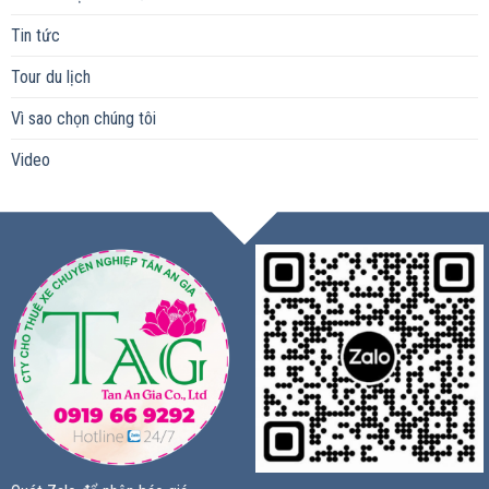
Tin tức
Tour du lịch
Vì sao chọn chúng tôi
Video