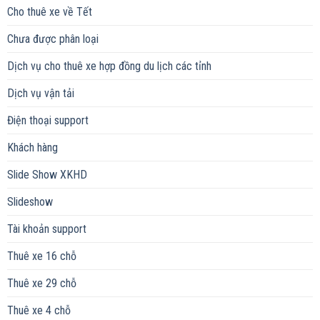
Cho thuê xe về Tết
Chưa được phân loại
Dịch vụ cho thuê xe hợp đồng du lịch các tỉnh
Dịch vụ vận tải
Điện thoại support
Khách hàng
Slide Show XKHD
Slideshow
Tài khoản support
Thuê xe 16 chỗ
Thuê xe 29 chỗ
Thuê xe 4 chỗ