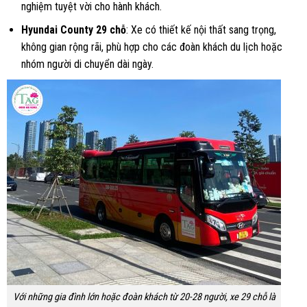
nghiệm tuyệt vời cho hành khách.
Hyundai County 29 chỗ
: Xe có thiết kế nội thất sang trọng,
không gian rộng rãi, phù hợp cho các đoàn khách du lịch hoặc
nhóm người di chuyển dài ngày.
Với những gia đình lớn hoặc đoàn khách từ 20-28 người, xe 29 chỗ là