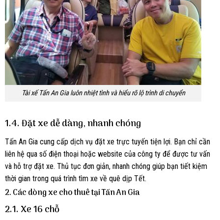
Tài xế Tấn An Gia luôn nhiệt tình và hiểu rõ lộ trình di chuyển
1.4. Đặt xe dễ dàng, nhanh chóng
Tấn An Gia cung cấp dịch vụ đặt xe trực tuyến tiện lợi. Bạn chỉ cần
liên hệ qua số điện thoại hoặc website của công ty để được tư vấn
và hỗ trợ đặt xe. Thủ tục đơn giản, nhanh chóng giúp bạn tiết kiệm
thời gian trong quá trình tìm xe về quê dịp Tết.
2. Các dòng xe cho thuê tại Tấn An Gia
2.1. Xe 16 chỗ