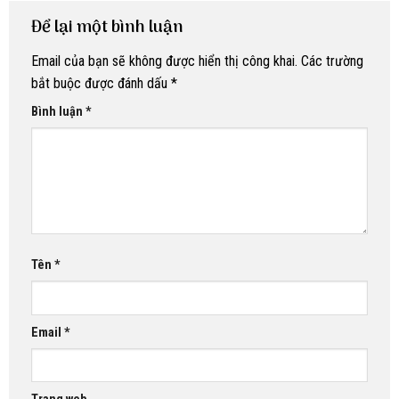
Để lại một bình luận
Email của bạn sẽ không được hiển thị công khai.
Các trường
bắt buộc được đánh dấu
*
Bình luận
*
Tên
*
Email
*