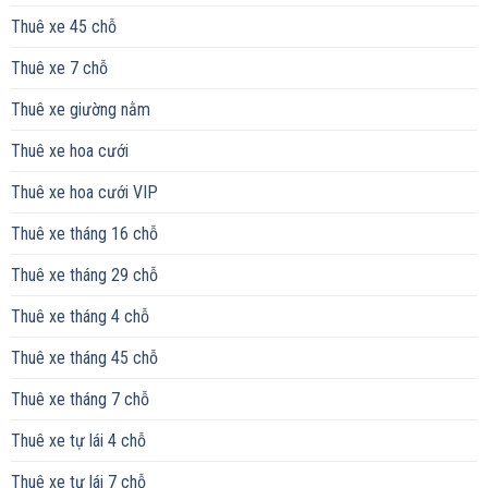
Thuê xe 45 chỗ
Thuê xe 7 chỗ
Thuê xe giường nằm
Thuê xe hoa cưới
Thuê xe hoa cưới VIP
Thuê xe tháng 16 chỗ
Thuê xe tháng 29 chỗ
Thuê xe tháng 4 chỗ
Thuê xe tháng 45 chỗ
Thuê xe tháng 7 chỗ
Thuê xe tự lái 4 chỗ
Thuê xe tự lái 7 chỗ