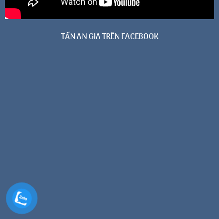
TẤN AN GIA TRÊN FACEBOOK