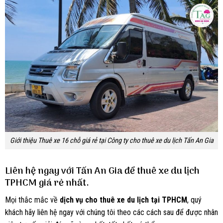
Giới thiệu Thuê xe 16 chỗ giá rẻ tại Công ty cho thuê xe du lịch Tấn An Gia
Liên hệ ngay với Tấn An Gia để thuê xe du lịch
TPHCM giá rẻ nhất.
Mọi thắc mắc về
dịch vụ cho thuê xe du lịch tại TPHCM
, quý
khách hãy liên hệ ngay với chúng tôi theo các cách sau để được nhân