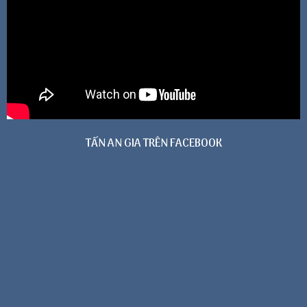
TẤN AN GIA TRÊN FACEBOOK