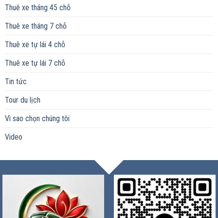
Thuê xe tháng 45 chỗ
Thuê xe tháng 7 chỗ
Thuê xe tự lái 4 chỗ
Thuê xe tự lái 7 chỗ
Tin tức
Tour du lịch
Vì sao chọn chúng tôi
Video