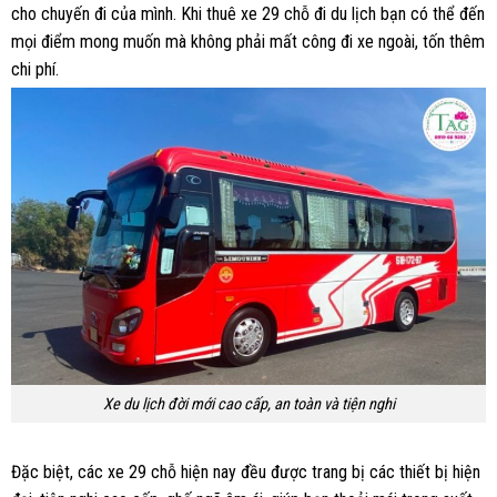
cho chuyến đi của mình. Khi thuê xe 29 chỗ đi du lịch bạn có thể đến
mọi điểm mong muốn mà không phải mất công đi xe ngoài, tốn thêm
chi phí.
Xe du lịch đời mới cao cấp, an toàn và tiện nghi
Đặc biệt, các xe 29 chỗ hiện nay đều được trang bị các thiết bị hiện