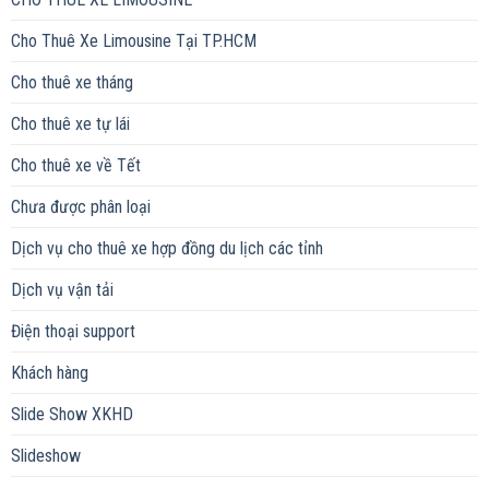
Cho Thuê Xe Limousine Tại TP.HCM
Cho thuê xe tháng
Cho thuê xe tự lái
Cho thuê xe về Tết
Chưa được phân loại
Dịch vụ cho thuê xe hợp đồng du lịch các tỉnh
Dịch vụ vận tải
Điện thoại support
Khách hàng
Slide Show XKHD
Slideshow