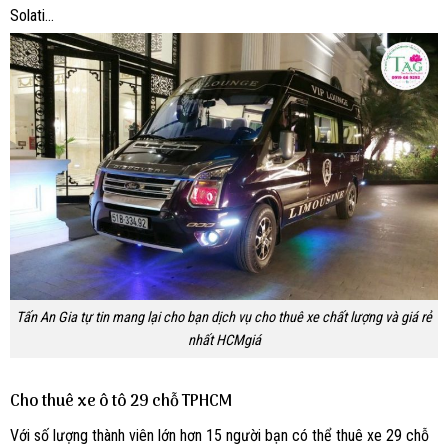
Solati…
Tấn An Gia tự tin mang lại cho bạn dịch vụ cho thuê xe chất lượng và giá rẻ
nhất HCMgiá
Cho thuê xe ô tô 29 chỗ TPHCM
Với số lượng thành viên lớn hơn 15 người bạn có thể thuê xe 29 chỗ