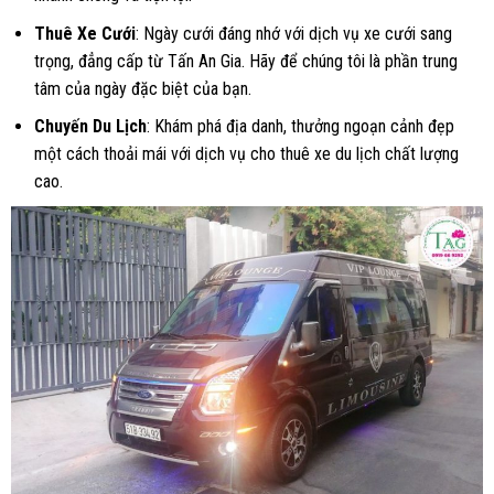
Thuê Xe Cưới
: Ngày cưới đáng nhớ với dịch vụ xe cưới sang
trọng, đẳng cấp từ Tấn An Gia. Hãy để chúng tôi là phần trung
tâm của ngày đặc biệt của bạn.
Chuyến Du Lịch
: Khám phá địa danh, thưởng ngoạn cảnh đẹp
một cách thoải mái với dịch vụ cho thuê xe du lịch chất lượng
cao.