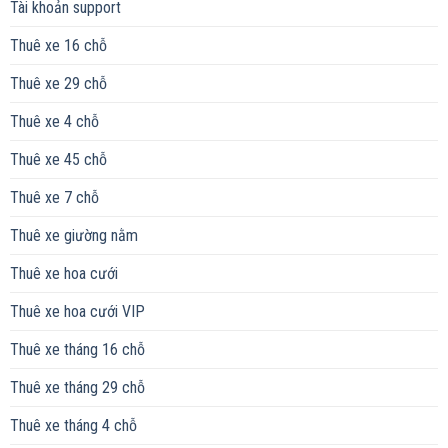
Tài khoản support
Thuê xe 16 chỗ
Thuê xe 29 chỗ
Thuê xe 4 chỗ
Thuê xe 45 chỗ
Thuê xe 7 chỗ
Thuê xe giường nằm
Thuê xe hoa cưới
Thuê xe hoa cưới VIP
Thuê xe tháng 16 chỗ
Thuê xe tháng 29 chỗ
Thuê xe tháng 4 chỗ