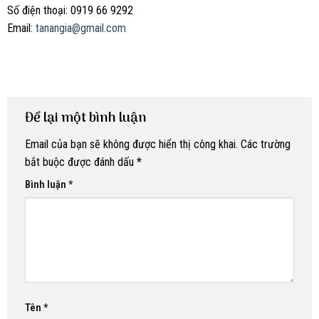
Số điện thoại: 0919 66 9292
Email:
tanangia@gmail.com
Để lại một bình luận
Email của bạn sẽ không được hiển thị công khai.
Các trường
bắt buộc được đánh dấu
*
Bình luận
*
Tên
*