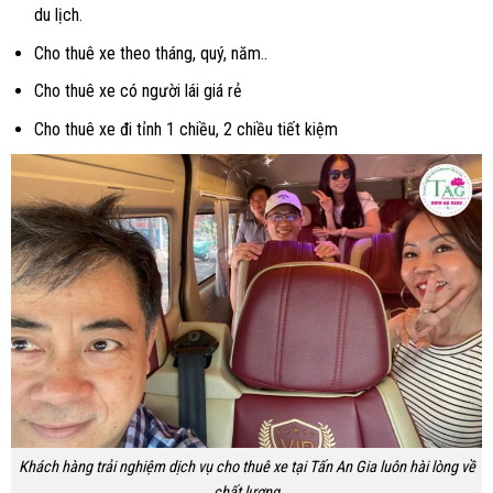
du lịch.
Cho thuê xe theo tháng, quý, năm..
Cho thuê xe có người lái giá rẻ
Cho thuê xe đi tỉnh 1 chiều, 2 chiều tiết kiệm
Khách hàng trải nghiệm dịch vụ cho thuê xe tại Tấn An Gia luôn hài lòng về
chất lượng